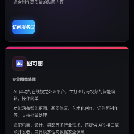
适合制作高质量的动画内容
访问服务
图可丽
专业图像处理
AI 驱动的在线视觉处理平台，主打图片与视频的智能编
辑，操作简单
功能涵盖智能抠图、画质修复、艺术化创作、证件照制作
等，支持批量处理
适配电商、设计、摄影等多行业需求，还提供 API 接口赋
能开发者，兼具稳定性与数据安全保障