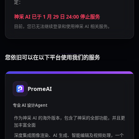
定：
神采 AI 已于 1 月 29 日 24:00 停止服务
目前，您已无法继续登录和使用神采 AI 相关服务。
您依旧可以在以下平台使用我们的服务
PromeAI
专业 AI 设计Agent
作为神采 AI 的海外版本，包含了神采的全部功能，并且更
加丰富全面
深度集成图像渲染、AI 生成、智能编辑及视频处理，一个