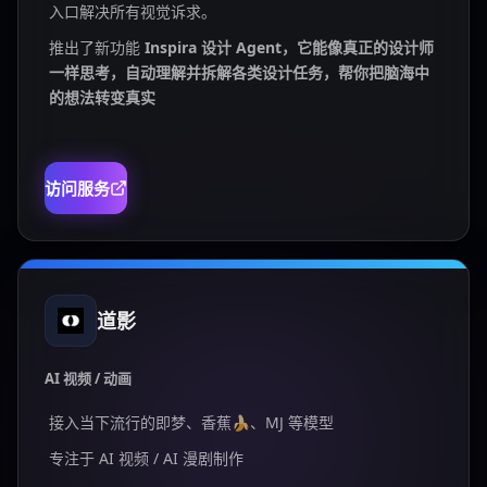
入口解决所有视觉诉求。
推出了新功能
Inspira 设计 Agent，它能像真正的设计师
一样思考，自动理解并拆解各类设计任务，帮你把脑海中
的想法转变真实
访问服务
道影
AI 视频 / 动画
接入当下流行的即梦、香蕉🍌、MJ 等模型
专注于 AI 视频 / AI 漫剧制作