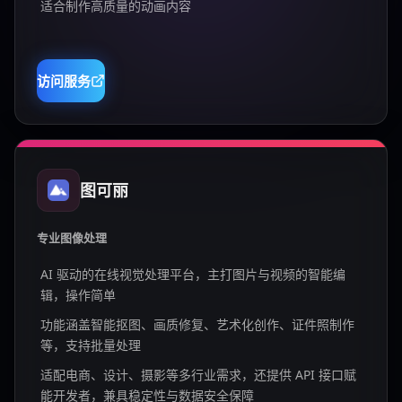
适合制作高质量的动画内容
访问服务
图可丽
专业图像处理
AI 驱动的在线视觉处理平台，主打图片与视频的智能编
辑，操作简单
功能涵盖智能抠图、画质修复、艺术化创作、证件照制作
等，支持批量处理
适配电商、设计、摄影等多行业需求，还提供 API 接口赋
能开发者，兼具稳定性与数据安全保障