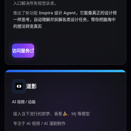
入口解决所有视觉诉求。
推出了新功能
Inspira 设计 Agent，它能像真正的设计师
一样思考，自动理解并拆解各类设计任务，帮你把脑海中
的想法转变真实
访问服务
道影
AI 视频 / 动画
接入当下流行的即梦、香蕉🍌、MJ 等模型
专注于 AI 视频 / AI 漫剧制作