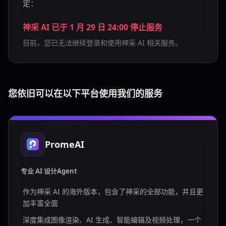
定：
神采 AI 已于 1 月 29 日 24:00 停止服务
目前，您已无法继续登录和使用神采 AI 相关服务。
您依旧可以在以下平台使用我们的服务
PromeAI
专业 AI 设计Agent
作为神采 AI 的海外版本，包含了神采的全部功能，并且更
加丰富全面
深度集成图像渲染、AI 生成、智能编辑及视频处理，一个