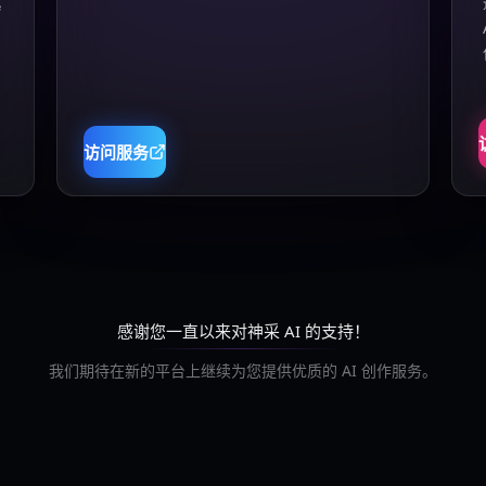
真
访问服务
感谢您一直以来对神采 AI 的支持！
我们期待在新的平台上继续为您提供优质的 AI 创作服务。