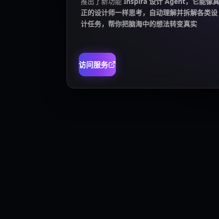
推出了新功能
Inspira 设计 Agent，它能像
正的设计师一样思考，自动理解并拆解各类设
计任务，帮你把脑海中的想法转变真实
访问服务