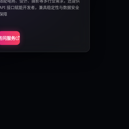
适配电商、设计、摄影等多行业需求，还提供
API 接口赋能开发者，兼具稳定性与数据安全
保障
访问服务