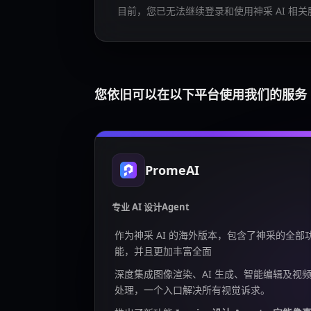
目前，您已无法继续登录和使用神采 AI 相关
您依旧可以在以下平台使用我们的服务
PromeAI
专业 AI 设计Agent
作为神采 AI 的海外版本，包含了神采的全部
能，并且更加丰富全面
深度集成图像渲染、AI 生成、智能编辑及视
处理，一个入口解决所有视觉诉求。