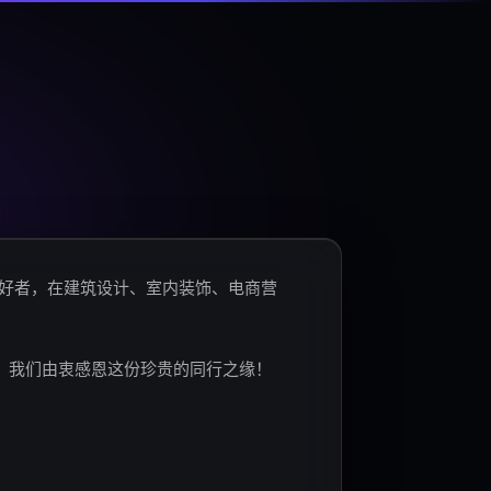
爱好者，在建筑设计、室内装饰、电商营
。我们由衷感恩这份珍贵的同行之缘！