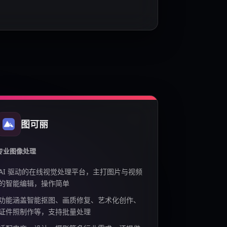
图可丽
专业图像处理
AI 驱动的在线视觉处理平台，主打图片与视频
的智能编辑，操作简单
功能涵盖智能抠图、画质修复、艺术化创作、
证件照制作等，支持批量处理