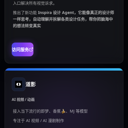
入口解决所有视觉诉求。
推出了新功能
Inspira 设计 Agent，它能像真正的设计师
一样思考，自动理解并拆解各类设计任务，帮你把脑海中
的想法转变真实
访问服务
道影
AI 视频 / 动画
接入当下流行的即梦、香蕉🍌、MJ 等模型
专注于 AI 视频 / AI 漫剧制作