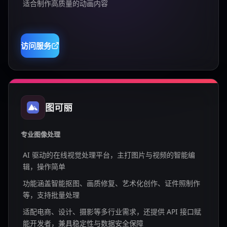
适合制作高质量的动画内容
访问服务
图可丽
专业图像处理
AI 驱动的在线视觉处理平台，主打图片与视频的智能编
辑，操作简单
功能涵盖智能抠图、画质修复、艺术化创作、证件照制作
等，支持批量处理
适配电商、设计、摄影等多行业需求，还提供 API 接口赋
能开发者，兼具稳定性与数据安全保障