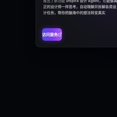
推出了新功能
Inspira 设计 Agent，它能像
正的设计师一样思考，自动理解并拆解各类设
计任务，帮你把脑海中的想法转变真实
访问服务