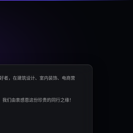
爱好者，在建筑设计、室内装饰、电商营
。我们由衷感恩这份珍贵的同行之缘！