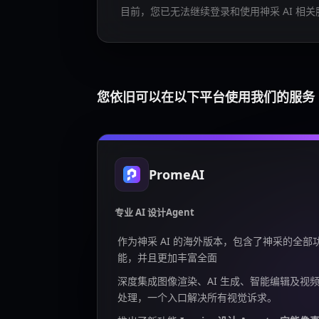
目前，您已无法继续登录和使用神采 AI 相关
您依旧可以在以下平台使用我们的服务
PromeAI
专业 AI 设计Agent
作为神采 AI 的海外版本，包含了神采的全部
能，并且更加丰富全面
深度集成图像渲染、AI 生成、智能编辑及视
处理，一个入口解决所有视觉诉求。