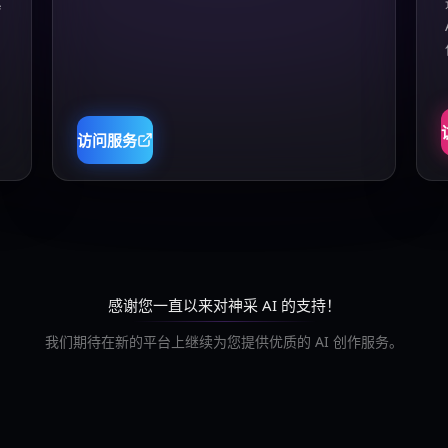
真
访问服务
感谢您一直以来对神采 AI 的支持！
我们期待在新的平台上继续为您提供优质的 AI 创作服务。