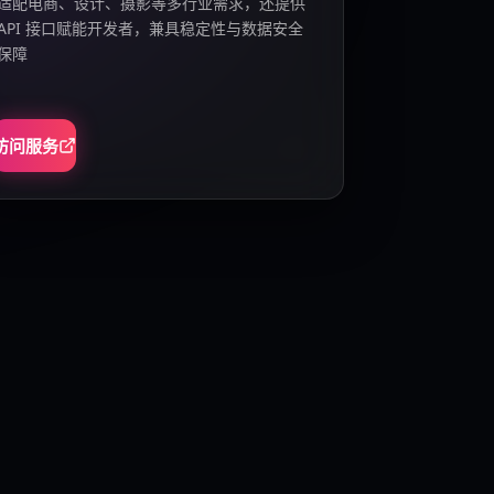
适配电商、设计、摄影等多行业需求，还提供
API 接口赋能开发者，兼具稳定性与数据安全
保障
访问服务