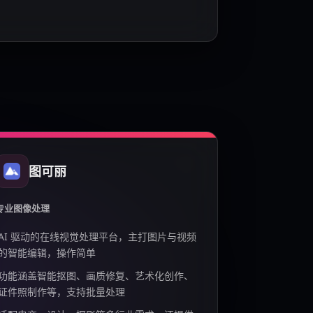
图可丽
专业图像处理
AI 驱动的在线视觉处理平台，主打图片与视频
的智能编辑，操作简单
功能涵盖智能抠图、画质修复、艺术化创作、
证件照制作等，支持批量处理