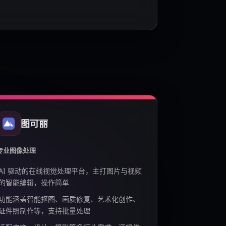
图可丽
专业图像处理
AI 驱动的在线视觉处理平台，主打图片与视频
的智能编辑，操作简单
功能涵盖智能抠图、画质修复、艺术化创作、
证件照制作等，支持批量处理