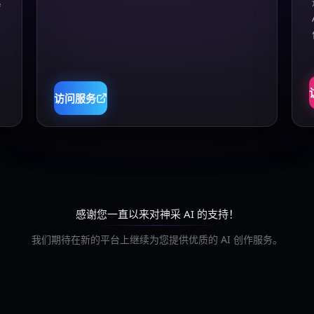
真
访问服务
感谢您一直以来对神采 AI 的支持！
我们期待在新的平台上继续为您提供优质的 AI 创作服务。