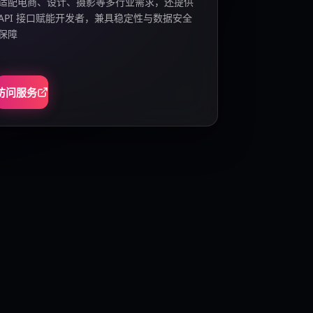
适配电商、设计、摄影等多行业需求，还提供
API 接口赋能开发者，兼具稳定性与数据安全
保障
访问服务