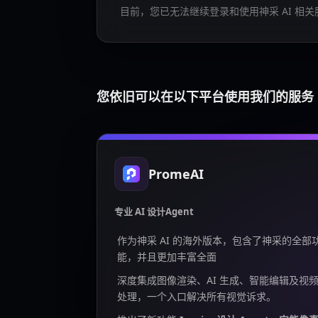
目前，您已无法继续登录和使用神采 AI 相关
您依旧可以在以下平台使用我们的服务
PromeAI
专业 AI 设计Agent
作为神采 AI 的海外版本，包含了神采的全部
能，并且更加丰富全面
深度集成图像渲染、AI 生成、智能编辑及视
处理，一个入口解决所有视觉诉求。