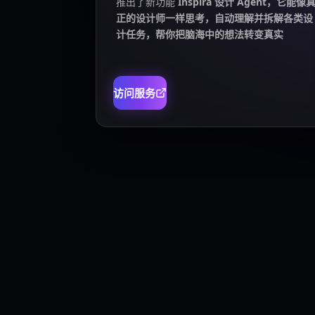
推出了新功能
Inspira 设计 Agent，它能像
正的设计师一样思考，自动理解并拆解各类设
计任务，帮你把脑海中的想法转变真实
访问服务