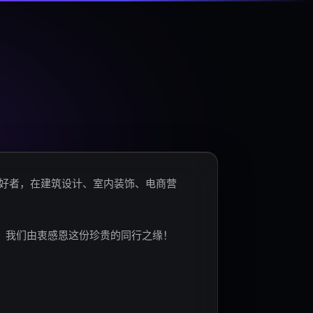
爱好者，在建筑设计、室内装饰、电商营
。我们由衷感恩这份珍贵的同行之缘！