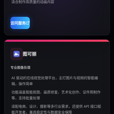
适合制作高质量的动画内容
访问服务
图可丽
专业图像处理
AI 驱动的在线视觉处理平台，主打图片与视频的智能编
辑，操作简单
功能涵盖智能抠图、画质修复、艺术化创作、证件照制作
等，支持批量处理
适配电商、设计、摄影等多行业需求，还提供 API 接口赋
能开发者，兼具稳定性与数据安全保障