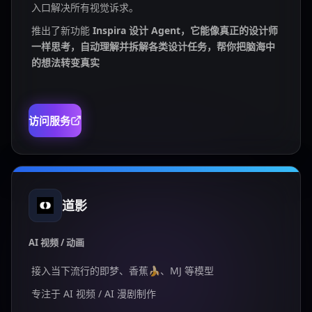
入口解决所有视觉诉求。
推出了新功能
Inspira 设计 Agent，它能像真正的设计师
一样思考，自动理解并拆解各类设计任务，帮你把脑海中
的想法转变真实
访问服务
道影
AI 视频 / 动画
接入当下流行的即梦、香蕉🍌、MJ 等模型
专注于 AI 视频 / AI 漫剧制作