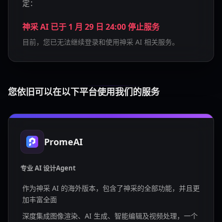
定：
神采 AI 已于 1 月 29 日 24:00 停止服务
目前，您已无法继续登录和使用神采 AI 相关服务。
您依旧可以在以下平台使用我们的服务
PromeAI
专业 AI 设计Agent
作为神采 AI 的海外版本，包含了神采的全部功能，并且更
加丰富全面
深度集成图像渲染、AI 生成、智能编辑及视频处理，一个