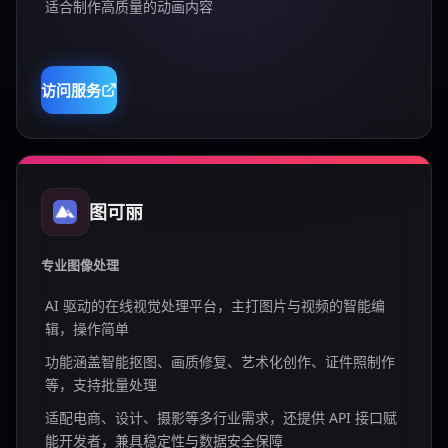
适合制作高质量的动画内容
访问服务
图可丽
专业图像处理
AI 驱动的在线视觉处理平台，主打图片与视频的智能编
辑，操作简单
功能涵盖智能抠图、画质修复、艺术化创作、证件照制作
等，支持批量处理
适配电商、设计、摄影等多行业需求，还提供 API 接口赋
能开发者，兼具稳定性与数据安全保障