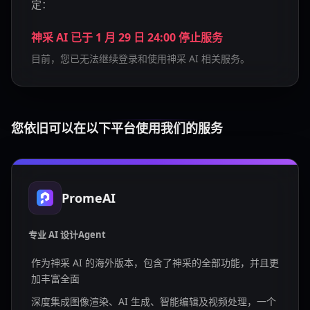
定：
神采 AI 已于 1 月 29 日 24:00 停止服务
目前，您已无法继续登录和使用神采 AI 相关服务。
您依旧可以在以下平台使用我们的服务
PromeAI
专业 AI 设计Agent
作为神采 AI 的海外版本，包含了神采的全部功能，并且更
加丰富全面
深度集成图像渲染、AI 生成、智能编辑及视频处理，一个