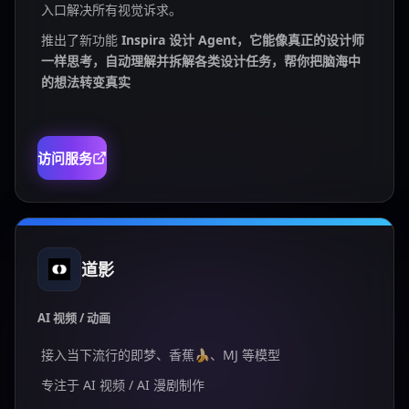
入口解决所有视觉诉求。
推出了新功能
Inspira 设计 Agent，它能像真正的设计师
一样思考，自动理解并拆解各类设计任务，帮你把脑海中
的想法转变真实
访问服务
道影
AI 视频 / 动画
接入当下流行的即梦、香蕉🍌、MJ 等模型
专注于 AI 视频 / AI 漫剧制作