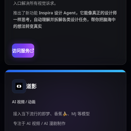
入口解决所有视觉诉求。
推出了新功能
Inspira 设计 Agent，它能像真正的设计师
一样思考，自动理解并拆解各类设计任务，帮你把脑海中
的想法转变真实
访问服务
道影
AI 视频 / 动画
接入当下流行的即梦、香蕉🍌、MJ 等模型
专注于 AI 视频 / AI 漫剧制作