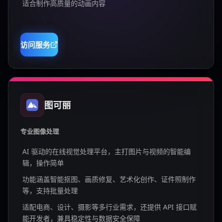
适合制作高质量的动画内容
访问服务
图可丽
专业图像处理
AI 驱动的在线视觉处理平台，主打图片与视频的智能编
辑，操作简单
功能涵盖智能抠图、画质修复、艺术化创作、证件照制作
等，支持批量处理
适配电商、设计、摄影等多行业需求，还提供 API 接口赋
能开发者，兼具稳定性与数据安全保障