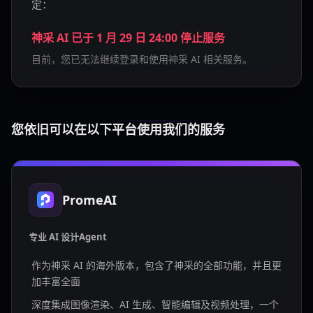
定：
神采 AI 已于 1 月 29 日 24:00 停止服务
目前，您已无法继续登录和使用神采 AI 相关服务。
您依旧可以在以下平台使用我们的服务
PromeAI
专业 AI 设计Agent
作为神采 AI 的海外版本，包含了神采的全部功能，并且更
加丰富全面
深度集成图像渲染、AI 生成、智能编辑及视频处理，一个