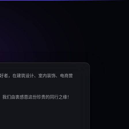
爱好者，在建筑设计、室内装饰、电商营
。我们由衷感恩这份珍贵的同行之缘！