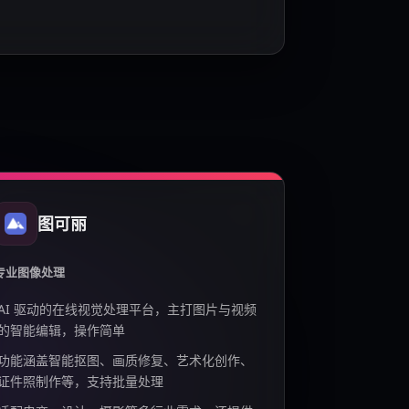
图可丽
专业图像处理
AI 驱动的在线视觉处理平台，主打图片与视频
的智能编辑，操作简单
功能涵盖智能抠图、画质修复、艺术化创作、
证件照制作等，支持批量处理