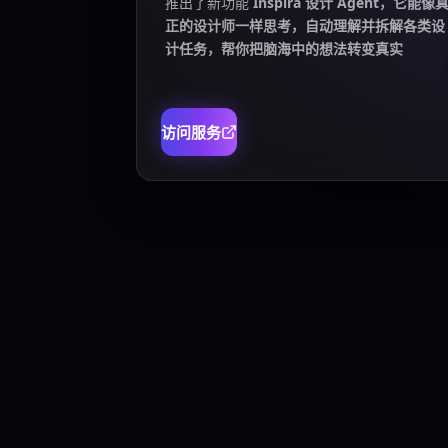
推出了新功能
Inspira 设计 Agent，它能像
正的设计师一样思考，自动理解并拆解各类设
计任务，帮你把脑海中的想法转变真实
访问服务