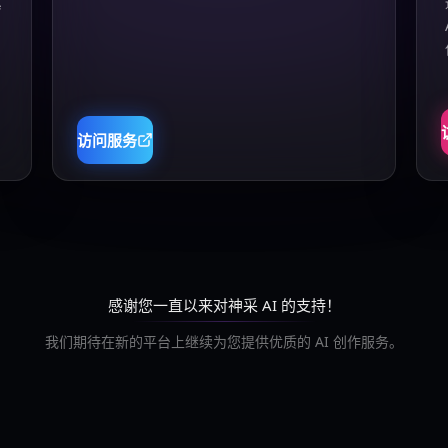
真
访问服务
感谢您一直以来对神采 AI 的支持！
我们期待在新的平台上继续为您提供优质的 AI 创作服务。