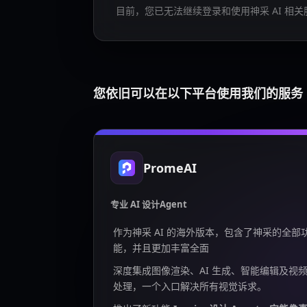
目前，您已无法继续登录和使用神采 AI 相关
您依旧可以在以下平台使用我们的服务
PromeAI
专业 AI 设计Agent
作为神采 AI 的海外版本，包含了神采的全部
能，并且更加丰富全面
深度集成图像渲染、AI 生成、智能编辑及视
处理，一个入口解决所有视觉诉求。