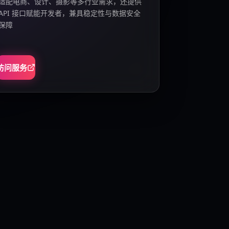
适配电商、设计、摄影等多行业需求，还提供
API 接口赋能开发者，兼具稳定性与数据安全
保障
访问服务