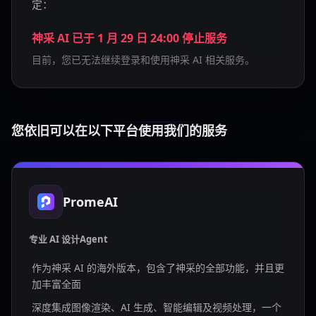
定：
神采 AI 已于 1 月 29 日 24:00 停止服务
目前，您已无法继续登录和使用神采 AI 相关服务。
您依旧可以在以下平台使用我们的服务
PromeAI
专业 AI 设计Agent
作为神采 AI 的海外版本，包含了神采的全部功能，并且更
加丰富全面
深度集成图像渲染、AI 生成、智能编辑及视频处理，一个