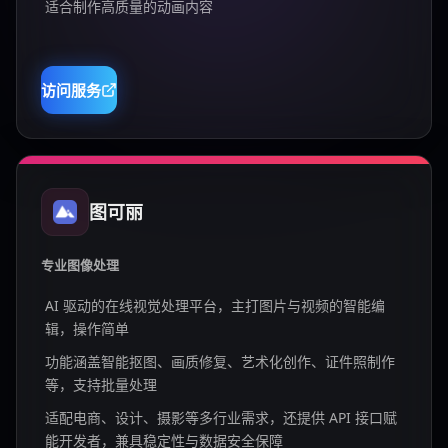
适合制作高质量的动画内容
访问服务
图可丽
专业图像处理
AI 驱动的在线视觉处理平台，主打图片与视频的智能编
辑，操作简单
功能涵盖智能抠图、画质修复、艺术化创作、证件照制作
等，支持批量处理
适配电商、设计、摄影等多行业需求，还提供 API 接口赋
能开发者，兼具稳定性与数据安全保障