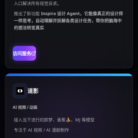
入口解决所有视觉诉求。
推出了新功能
Inspira 设计 Agent，它能像真正的设计师
一样思考，自动理解并拆解各类设计任务，帮你把脑海中
的想法转变真实
访问服务
道影
AI 视频 / 动画
接入当下流行的即梦、香蕉🍌、MJ 等模型
专注于 AI 视频 / AI 漫剧制作