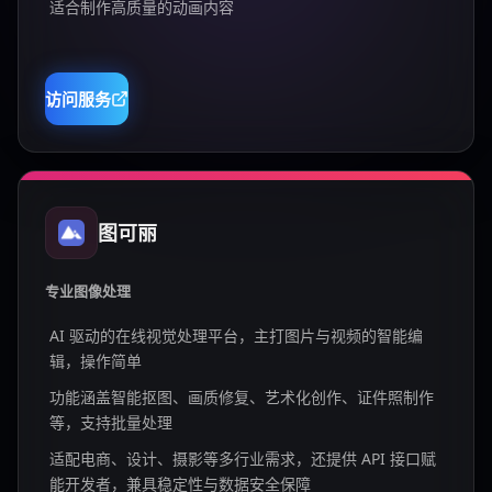
适合制作高质量的动画内容
访问服务
图可丽
专业图像处理
AI 驱动的在线视觉处理平台，主打图片与视频的智能编
辑，操作简单
功能涵盖智能抠图、画质修复、艺术化创作、证件照制作
等，支持批量处理
适配电商、设计、摄影等多行业需求，还提供 API 接口赋
能开发者，兼具稳定性与数据安全保障