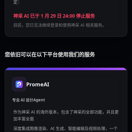
定：
神采 AI 已于 1 月 29 日 24:00 停止服务
目前，您已无法继续登录和使用神采 AI 相关服务。
您依旧可以在以下平台使用我们的服务
PromeAI
专业 AI 设计Agent
作为神采 AI 的海外版本，包含了神采的全部功能，并且更
加丰富全面
深度集成图像渲染、AI 生成、智能编辑及视频处理，一个