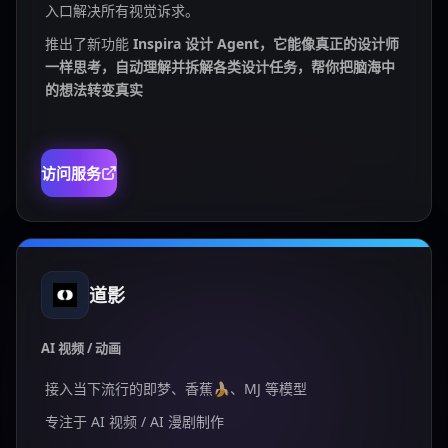
入口解决所有视觉诉求。
推出了新功能
Inspira 设计 Agent，它能像真正的设计师
一样思考，自动理解并拆解各类设计任务，帮你把脑海中
的想法转变真实
访问服务
道影
AI 视频 / 动画
接入当下流行的即梦、香蕉🍌、MJ 等模型
专注于 AI 视频 / AI 漫剧制作