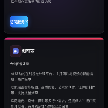
适合制作高质量的动画内容
访问服务
图可丽
专业图像处理
AI 驱动的在线视觉处理平台，主打图片与视频的智能编
辑，操作简单
功能涵盖智能抠图、画质修复、艺术化创作、证件照制作
等，支持批量处理
适配电商、设计、摄影等多行业需求，还提供 API 接口赋
能开发者，兼具稳定性与数据安全保障