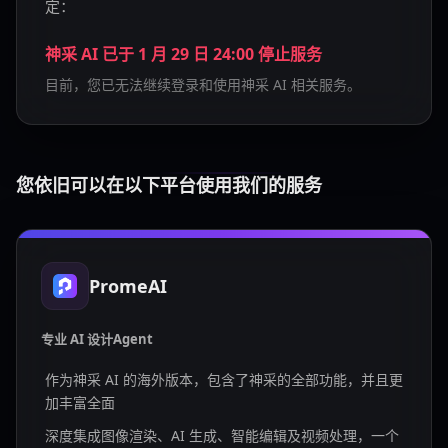
定：
神采 AI 已于 1 月 29 日 24:00 停止服务
目前，您已无法继续登录和使用神采 AI 相关服务。
您依旧可以在以下平台使用我们的服务
PromeAI
专业 AI 设计Agent
作为神采 AI 的海外版本，包含了神采的全部功能，并且更
加丰富全面
深度集成图像渲染、AI 生成、智能编辑及视频处理，一个