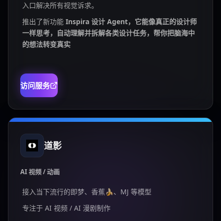
入口解决所有视觉诉求。
推出了新功能
Inspira 设计 Agent，它能像真正的设计师
一样思考，自动理解并拆解各类设计任务，帮你把脑海中
的想法转变真实
访问服务
道影
AI 视频 / 动画
接入当下流行的即梦、香蕉🍌、MJ 等模型
专注于 AI 视频 / AI 漫剧制作