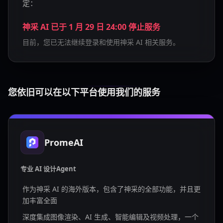
定：
神采 AI 已于 1 月 29 日 24:00 停止服务
目前，您已无法继续登录和使用神采 AI 相关服务。
您依旧可以在以下平台使用我们的服务
PromeAI
专业 AI 设计Agent
作为神采 AI 的海外版本，包含了神采的全部功能，并且更
加丰富全面
深度集成图像渲染、AI 生成、智能编辑及视频处理，一个