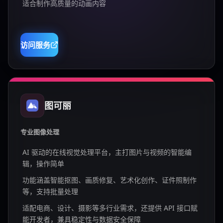
适合制作高质量的动画内容
访问服务
图可丽
专业图像处理
AI 驱动的在线视觉处理平台，主打图片与视频的智能编
辑，操作简单
功能涵盖智能抠图、画质修复、艺术化创作、证件照制作
等，支持批量处理
适配电商、设计、摄影等多行业需求，还提供 API 接口赋
能开发者，兼具稳定性与数据安全保障