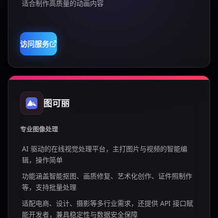
适合制作高质量的动画内容
访问服务
图可丽
专业图像处理
AI 驱动的在线视觉处理平台，主打图片与视频的智能编
辑，操作简单
功能涵盖智能抠图、画质修复、艺术化创作、证件照制作
等，支持批量处理
适配电商、设计、摄影等多行业需求，还提供 API 接口赋
能开发者，兼具稳定性与数据安全保障