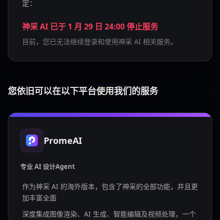
定：
神采 AI 已于 1 月 29 日 24:00 停止服务
目前，您已无法继续登录和使用神采 AI 相关服务。
您依旧可以在以下平台使用我们的服务
PromeAI
专业 AI 设计Agent
作为神采 AI 的海外版本，包含了神采的全部功能，并且更
加丰富全面
深度集成图像渲染、AI 生成、智能编辑及视频处理，一个