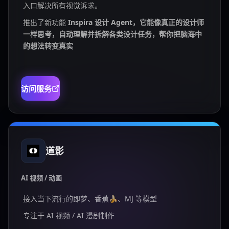
入口解决所有视觉诉求。
推出了新功能
Inspira 设计 Agent，它能像真正的设计师
一样思考，自动理解并拆解各类设计任务，帮你把脑海中
的想法转变真实
访问服务
道影
AI 视频 / 动画
接入当下流行的即梦、香蕉🍌、MJ 等模型
专注于 AI 视频 / AI 漫剧制作