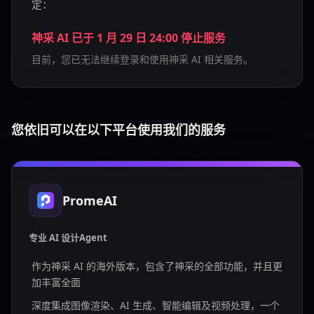
定：
神采 AI 已于 1 月 29 日 24:00 停止服务
目前，您已无法继续登录和使用神采 AI 相关服务。
您依旧可以在以下平台使用我们的服务
PromeAI
专业 AI 设计Agent
作为神采 AI 的海外版本，包含了神采的全部功能，并且更
加丰富全面
深度集成图像渲染、AI 生成、智能编辑及视频处理，一个