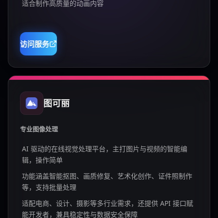
适合制作高质量的动画内容
访问服务
图可丽
专业图像处理
AI 驱动的在线视觉处理平台，主打图片与视频的智能编
辑，操作简单
功能涵盖智能抠图、画质修复、艺术化创作、证件照制作
等，支持批量处理
适配电商、设计、摄影等多行业需求，还提供 API 接口赋
能开发者，兼具稳定性与数据安全保障