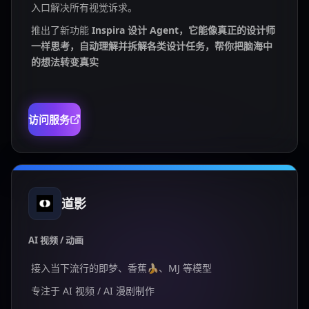
入口解决所有视觉诉求。
推出了新功能
Inspira 设计 Agent，它能像真正的设计师
一样思考，自动理解并拆解各类设计任务，帮你把脑海中
的想法转变真实
访问服务
道影
AI 视频 / 动画
接入当下流行的即梦、香蕉🍌、MJ 等模型
专注于 AI 视频 / AI 漫剧制作