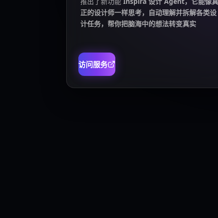
推出了新功能
Inspira 设计 Agent，它能像
正的设计师一样思考，自动理解并拆解各类设
计任务，帮你把脑海中的想法转变真实
访问服务