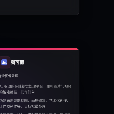
图可丽
专业图像处理
AI 驱动的在线视觉处理平台，主打图片与视频
的智能编辑，操作简单
功能涵盖智能抠图、画质修复、艺术化创作、
证件照制作等，支持批量处理