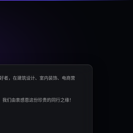
爱好者，在建筑设计、室内装饰、电商营
。我们由衷感恩这份珍贵的同行之缘！