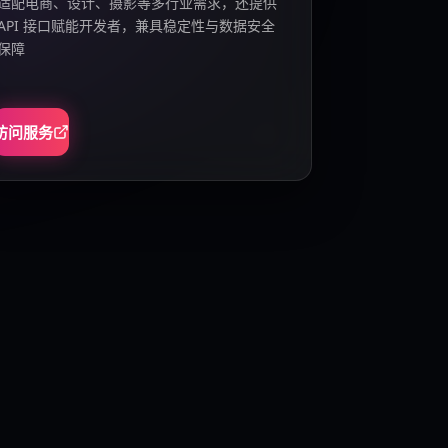
适配电商、设计、摄影等多行业需求，还提供
API 接口赋能开发者，兼具稳定性与数据安全
保障
访问服务