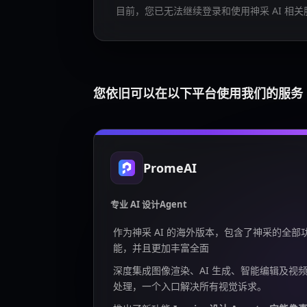
目前，您已无法继续登录和使用神采 AI 相关
您依旧可以在以下平台使用我们的服务
PromeAI
专业 AI 设计Agent
作为神采 AI 的海外版本，包含了神采的全部
能，并且更加丰富全面
深度集成图像渲染、AI 生成、智能编辑及视
处理，一个入口解决所有视觉诉求。