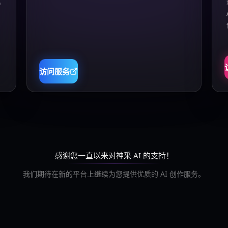
真
访问服务
感谢您一直以来对神采 AI 的支持！
我们期待在新的平台上继续为您提供优质的 AI 创作服务。