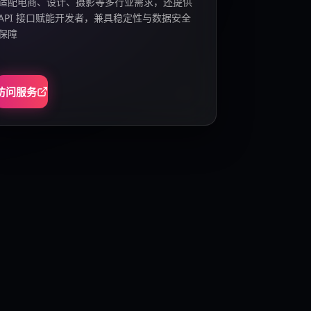
适配电商、设计、摄影等多行业需求，还提供
API 接口赋能开发者，兼具稳定性与数据安全
保障
访问服务