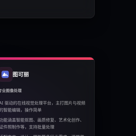
图可丽
专业图像处理
AI 驱动的在线视觉处理平台，主打图片与视频
的智能编辑，操作简单
功能涵盖智能抠图、画质修复、艺术化创作、
证件照制作等，支持批量处理