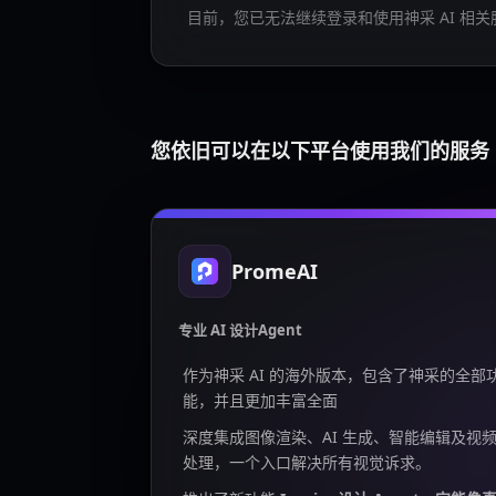
目前，您已无法继续登录和使用神采 AI 相关
您依旧可以在以下平台使用我们的服务
PromeAI
专业 AI 设计Agent
作为神采 AI 的海外版本，包含了神采的全部
能，并且更加丰富全面
深度集成图像渲染、AI 生成、智能编辑及视
处理，一个入口解决所有视觉诉求。