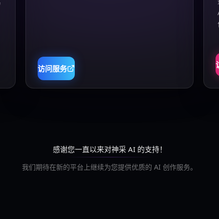
真
访问服务
感谢您一直以来对神采 AI 的支持！
我们期待在新的平台上继续为您提供优质的 AI 创作服务。