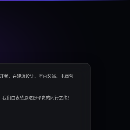
爱好者，在建筑设计、室内装饰、电商营
。我们由衷感恩这份珍贵的同行之缘！