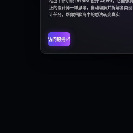
推出了新功能
Inspira 设计 Agent，它能像
正的设计师一样思考，自动理解并拆解各类设
计任务，帮你把脑海中的想法转变真实
访问服务