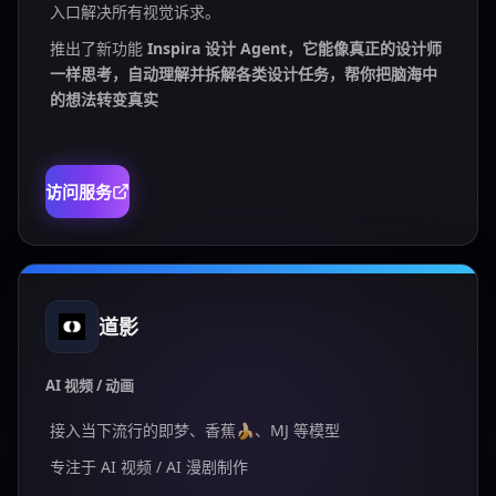
入口解决所有视觉诉求。
推出了新功能
Inspira 设计 Agent，它能像真正的设计师
一样思考，自动理解并拆解各类设计任务，帮你把脑海中
的想法转变真实
访问服务
道影
AI 视频 / 动画
接入当下流行的即梦、香蕉🍌、MJ 等模型
专注于 AI 视频 / AI 漫剧制作