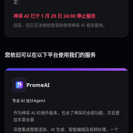
定：
神采 AI 已于 1 月 29 日 24:00 停止服务
目前，您已无法继续登录和使用神采 AI 相关服务。
您依旧可以在以下平台使用我们的服务
PromeAI
专业 AI 设计Agent
作为神采 AI 的海外版本，包含了神采的全部功能，并且更
加丰富全面
深度集成图像渲染、AI 生成、智能编辑及视频处理，一个