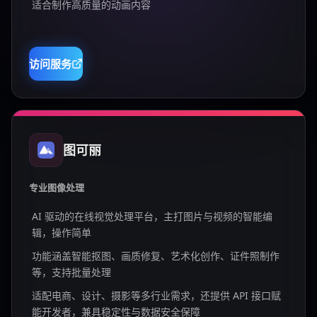
适合制作高质量的动画内容
访问服务
图可丽
专业图像处理
AI 驱动的在线视觉处理平台，主打图片与视频的智能编
辑，操作简单
功能涵盖智能抠图、画质修复、艺术化创作、证件照制作
等，支持批量处理
适配电商、设计、摄影等多行业需求，还提供 API 接口赋
能开发者，兼具稳定性与数据安全保障