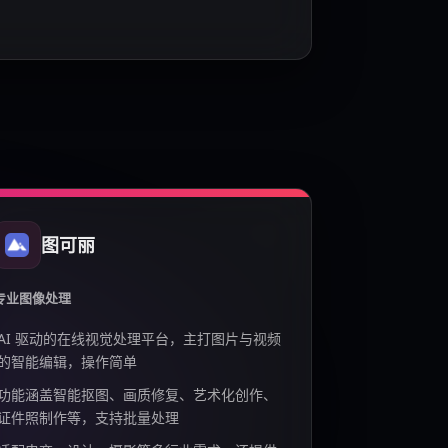
图可丽
专业图像处理
AI 驱动的在线视觉处理平台，主打图片与视频
的智能编辑，操作简单
功能涵盖智能抠图、画质修复、艺术化创作、
证件照制作等，支持批量处理