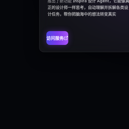
推出了新功能
Inspira 设计 Agent，它能像
正的设计师一样思考，自动理解并拆解各类设
计任务，帮你把脑海中的想法转变真实
访问服务