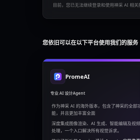
目前，您已无法继续登录和使用神采 AI 相关
您依旧可以在以下平台使用我们的服务
PromeAI
专业 AI 设计Agent
作为神采 AI 的海外版本，包含了神采的全部
能，并且更加丰富全面
深度集成图像渲染、AI 生成、智能编辑及视
处理，一个入口解决所有视觉诉求。