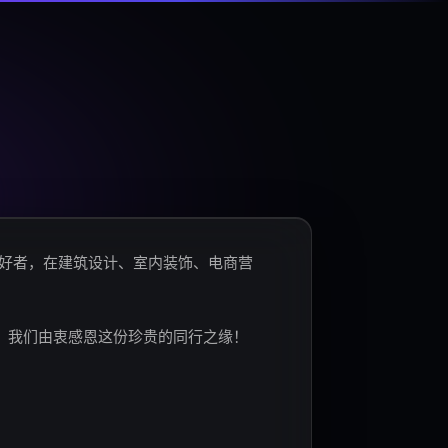
爱好者，在建筑设计、室内装饰、电商营
。我们由衷感恩这份珍贵的同行之缘！