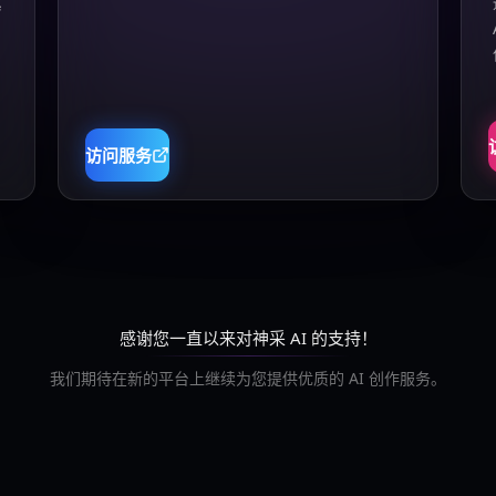
真
访问服务
感谢您一直以来对神采 AI 的支持！
我们期待在新的平台上继续为您提供优质的 AI 创作服务。