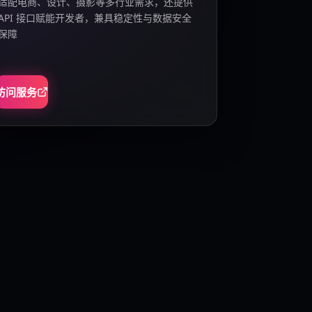
适配电商、设计、摄影等多行业需求，还提供
API 接口赋能开发者，兼具稳定性与数据安全
保障
访问服务