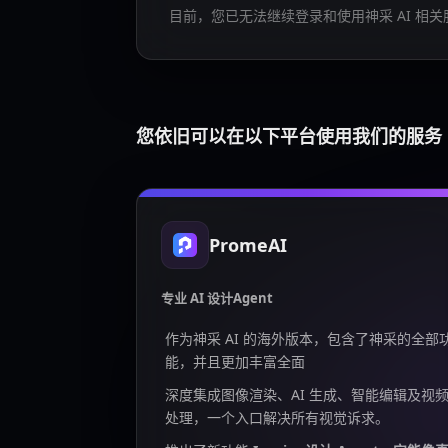
目前，您已无法继续登录和使用神采 AI 相关
您依旧可以在以下平台使用我们的服务
PromeAI
专业 AI 设计Agent
作为神采 AI 的海外版本，包含了神采的全部
能，并且更加丰富全面
深度集成图像渲染、AI 生成、智能编辑及视
处理，一个入口解决所有视觉诉求。