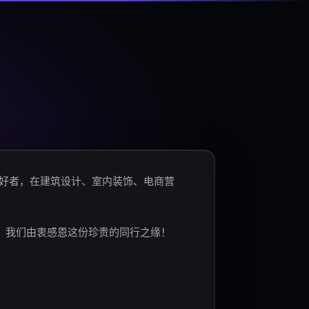
爱好者，在建筑设计、室内装饰、电商营
。我们由衷感恩这份珍贵的同行之缘！