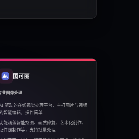
图可丽
专业图像处理
AI 驱动的在线视觉处理平台，主打图片与视频
的智能编辑，操作简单
功能涵盖智能抠图、画质修复、艺术化创作、
证件照制作等，支持批量处理