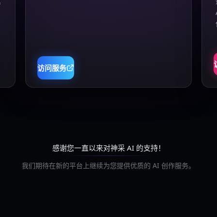
真
访问服务
感谢您一直以来对神采 AI 的支持！
我们期待在新的平台上继续为您提供优质的 AI 创作服务。