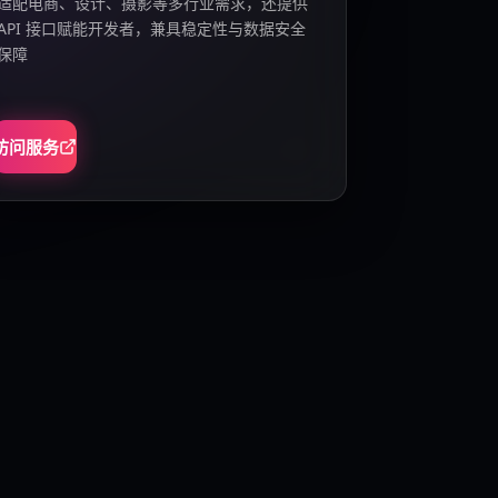
适配电商、设计、摄影等多行业需求，还提供
API 接口赋能开发者，兼具稳定性与数据安全
保障
访问服务