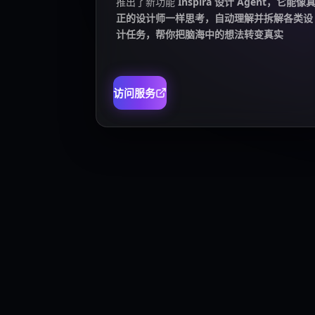
推出了新功能
Inspira 设计 Agent，它能像
正的设计师一样思考，自动理解并拆解各类设
计任务，帮你把脑海中的想法转变真实
访问服务