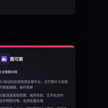
图可丽
专业图像处理
AI 驱动的在线视觉处理平台，主打图片与视频
的智能编辑，操作简单
功能涵盖智能抠图、画质修复、艺术化创作、
证件照制作等，支持批量处理