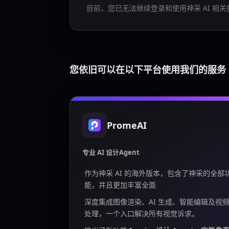
目前，您已无法继续登录和使用神采 AI 相关
您依旧可以在以下平台使用我们的服务
PromeAI
专业 AI 设计Agent
作为神采 AI 的海外版本，包含了神采的全部
能，并且更加丰富全面
深度集成图像渲染、AI 生成、智能编辑及视
处理，一个入口解决所有视觉诉求。