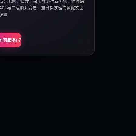
适配电商、设计、摄影等多行业需求，还提供
API 接口赋能开发者，兼具稳定性与数据安全
保障
访问服务