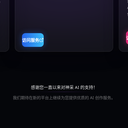
真
访问服务
感谢您一直以来对神采 AI 的支持！
我们期待在新的平台上继续为您提供优质的 AI 创作服务。