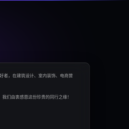
爱好者，在建筑设计、室内装饰、电商营
。我们由衷感恩这份珍贵的同行之缘！