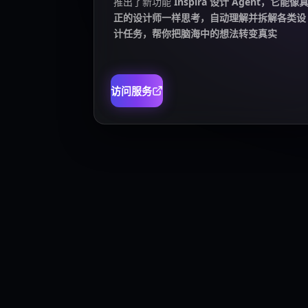
推出了新功能
Inspira 设计 Agent，它能像
正的设计师一样思考，自动理解并拆解各类设
计任务，帮你把脑海中的想法转变真实
访问服务