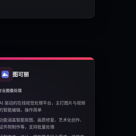
图可丽
专业图像处理
AI 驱动的在线视觉处理平台，主打图片与视频
的智能编辑，操作简单
功能涵盖智能抠图、画质修复、艺术化创作、
证件照制作等，支持批量处理