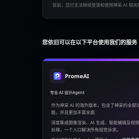
目前，您已无法继续登录和使用神采 AI 相关
您依旧可以在以下平台使用我们的服务
PromeAI
专业 AI 设计Agent
作为神采 AI 的海外版本，包含了神采的全部
能，并且更加丰富全面
深度集成图像渲染、AI 生成、智能编辑及视
处理，一个入口解决所有视觉诉求。