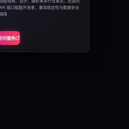
适配电商、设计、摄影等多行业需求，还提供
API 接口赋能开发者，兼具稳定性与数据安全
保障
访问服务