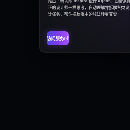
推出了新功能
Inspira 设计 Agent，它能像
正的设计师一样思考，自动理解并拆解各类设
计任务，帮你把脑海中的想法转变真实
访问服务