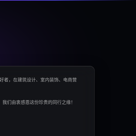
爱好者，在建筑设计、室内装饰、电商营
。我们由衷感恩这份珍贵的同行之缘！