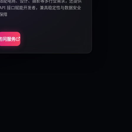
适配电商、设计、摄影等多行业需求，还提供
API 接口赋能开发者，兼具稳定性与数据安全
保障
访问服务