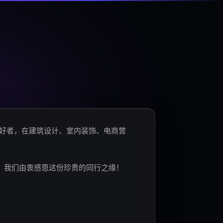
爱好者，在建筑设计、室内装饰、电商营
。我们由衷感恩这份珍贵的同行之缘！