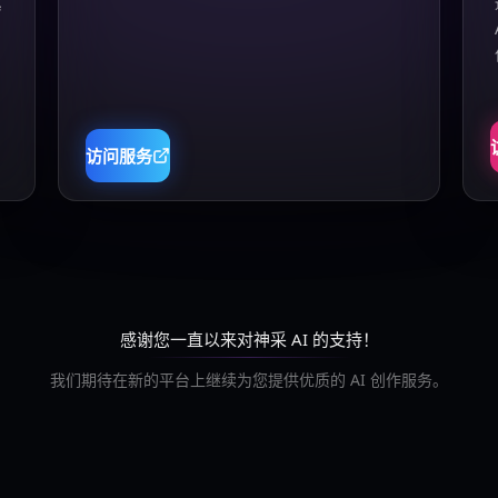
真
访问服务
感谢您一直以来对神采 AI 的支持！
我们期待在新的平台上继续为您提供优质的 AI 创作服务。