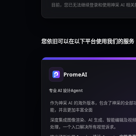
目前，您已无法继续登录和使用神采 AI 相关
您依旧可以在以下平台使用我们的服务
PromeAI
专业 AI 设计Agent
作为神采 AI 的海外版本，包含了神采的全部
能，并且更加丰富全面
深度集成图像渲染、AI 生成、智能编辑及视
处理，一个入口解决所有视觉诉求。