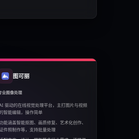
图可丽
专业图像处理
AI 驱动的在线视觉处理平台，主打图片与视频
的智能编辑，操作简单
功能涵盖智能抠图、画质修复、艺术化创作、
证件照制作等，支持批量处理