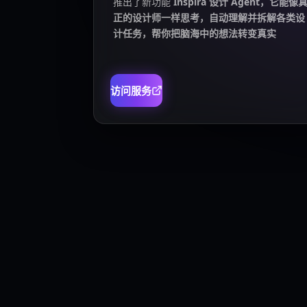
推出了新功能
Inspira 设计 Agent，它能像
正的设计师一样思考，自动理解并拆解各类设
计任务，帮你把脑海中的想法转变真实
访问服务