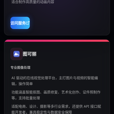
适合制作高质量的动画内容
访问服务
图可丽
专业图像处理
AI 驱动的在线视觉处理平台，主打图片与视频的智能编
辑，操作简单
功能涵盖智能抠图、画质修复、艺术化创作、证件照制作
等，支持批量处理
适配电商、设计、摄影等多行业需求，还提供 API 接口赋
能开发者，兼具稳定性与数据安全保障