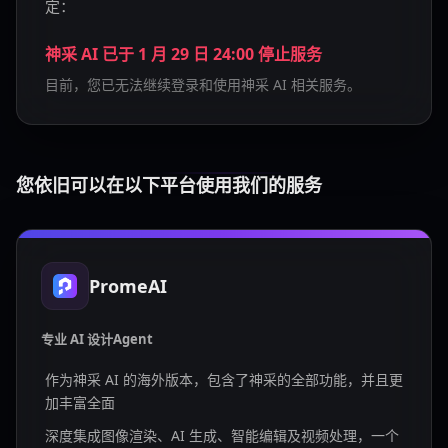
定：
神采 AI 已于 1 月 29 日 24:00 停止服务
目前，您已无法继续登录和使用神采 AI 相关服务。
您依旧可以在以下平台使用我们的服务
PromeAI
专业 AI 设计Agent
作为神采 AI 的海外版本，包含了神采的全部功能，并且更
加丰富全面
深度集成图像渲染、AI 生成、智能编辑及视频处理，一个