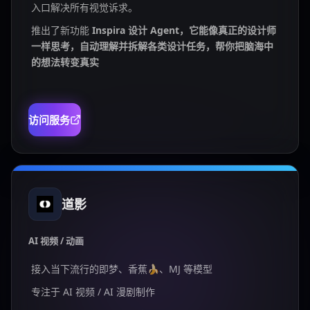
入口解决所有视觉诉求。
推出了新功能
Inspira 设计 Agent，它能像真正的设计师
一样思考，自动理解并拆解各类设计任务，帮你把脑海中
的想法转变真实
访问服务
道影
AI 视频 / 动画
接入当下流行的即梦、香蕉🍌、MJ 等模型
专注于 AI 视频 / AI 漫剧制作