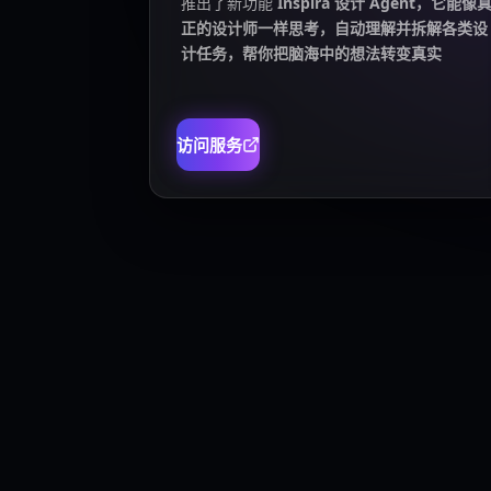
推出了新功能
Inspira 设计 Agent，它能像
正的设计师一样思考，自动理解并拆解各类设
计任务，帮你把脑海中的想法转变真实
访问服务