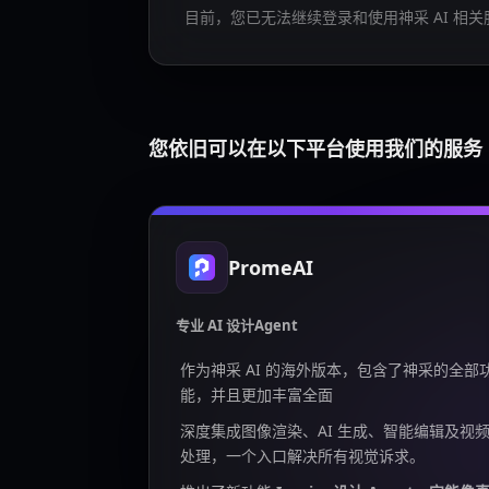
目前，您已无法继续登录和使用神采 AI 相关
您依旧可以在以下平台使用我们的服务
PromeAI
专业 AI 设计Agent
作为神采 AI 的海外版本，包含了神采的全部
能，并且更加丰富全面
深度集成图像渲染、AI 生成、智能编辑及视
处理，一个入口解决所有视觉诉求。