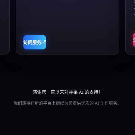
真
访问服务
感谢您一直以来对神采 AI 的支持！
我们期待在新的平台上继续为您提供优质的 AI 创作服务。