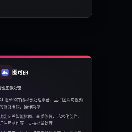
图可丽
专业图像处理
AI 驱动的在线视觉处理平台，主打图片与视频
的智能编辑，操作简单
功能涵盖智能抠图、画质修复、艺术化创作、
证件照制作等，支持批量处理