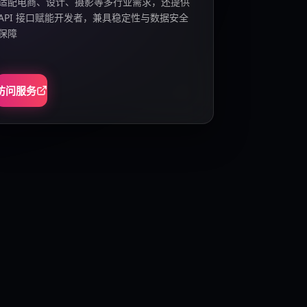
适配电商、设计、摄影等多行业需求，还提供
API 接口赋能开发者，兼具稳定性与数据安全
保障
访问服务