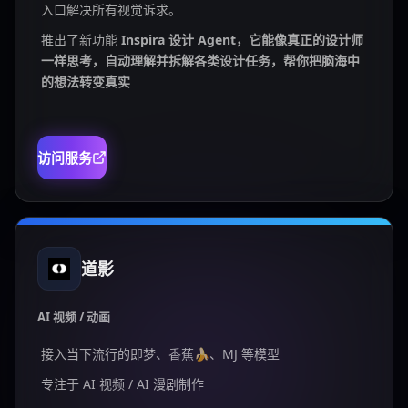
入口解决所有视觉诉求。
推出了新功能
Inspira 设计 Agent，它能像真正的设计师
一样思考，自动理解并拆解各类设计任务，帮你把脑海中
的想法转变真实
访问服务
道影
AI 视频 / 动画
接入当下流行的即梦、香蕉🍌、MJ 等模型
专注于 AI 视频 / AI 漫剧制作