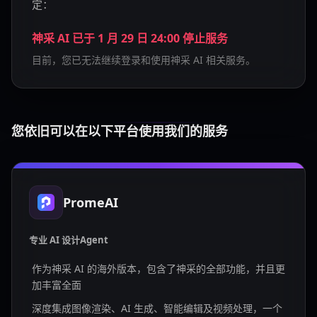
定：
神采 AI 已于 1 月 29 日 24:00 停止服务
目前，您已无法继续登录和使用神采 AI 相关服务。
您依旧可以在以下平台使用我们的服务
PromeAI
专业 AI 设计Agent
作为神采 AI 的海外版本，包含了神采的全部功能，并且更
加丰富全面
深度集成图像渲染、AI 生成、智能编辑及视频处理，一个