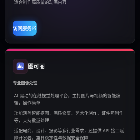
适合制作高质量的动画内容
访问服务
图可丽
专业图像处理
AI 驱动的在线视觉处理平台，主打图片与视频的智能编
辑，操作简单
功能涵盖智能抠图、画质修复、艺术化创作、证件照制作
等，支持批量处理
适配电商、设计、摄影等多行业需求，还提供 API 接口赋
能开发者，兼具稳定性与数据安全保障