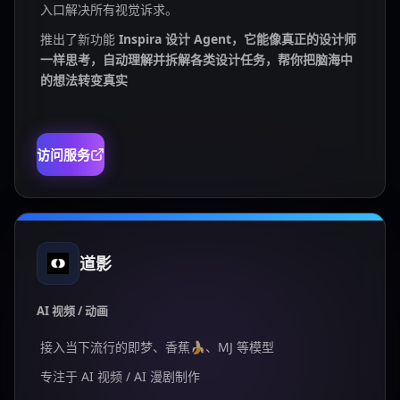
入口解决所有视觉诉求。
推出了新功能
Inspira 设计 Agent，它能像真正的设计师
一样思考，自动理解并拆解各类设计任务，帮你把脑海中
的想法转变真实
访问服务
道影
AI 视频 / 动画
接入当下流行的即梦、香蕉🍌、MJ 等模型
专注于 AI 视频 / AI 漫剧制作