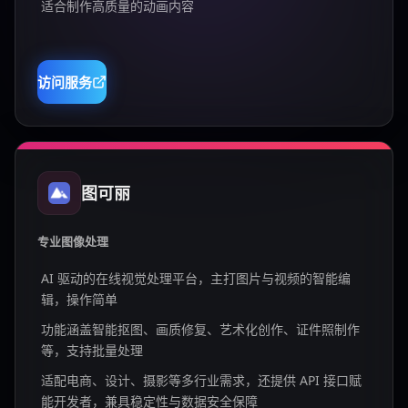
适合制作高质量的动画内容
访问服务
图可丽
专业图像处理
AI 驱动的在线视觉处理平台，主打图片与视频的智能编
辑，操作简单
功能涵盖智能抠图、画质修复、艺术化创作、证件照制作
等，支持批量处理
适配电商、设计、摄影等多行业需求，还提供 API 接口赋
能开发者，兼具稳定性与数据安全保障