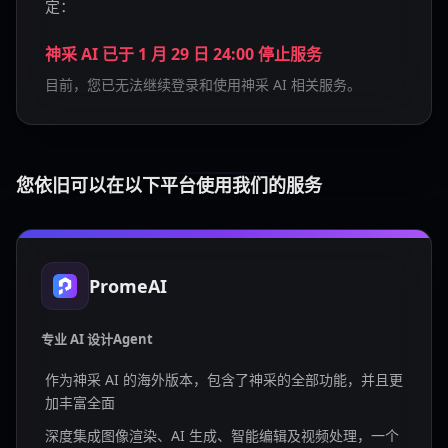
定：
神采 AI 已于 1 月 29 日 24:00 停止服务
目前，您已无法继续登录和使用神采 AI 相关服务。
您依旧可以在以下平台使用我们的服务
PromeAI
专业 AI 设计Agent
作为神采 AI 的海外版本，包含了神采的全部功能，并且更
加丰富全面
深度集成图像渲染、AI 生成、智能编辑及视频处理，一个