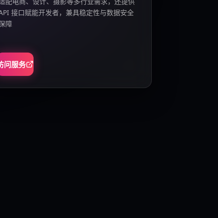
适配电商、设计、摄影等多行业需求，还提供
API 接口赋能开发者，兼具稳定性与数据安全
保障
访问服务