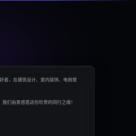
爱好者，在建筑设计、室内装饰、电商营
。我们由衷感恩这份珍贵的同行之缘！