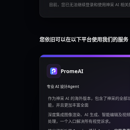
目前，您已无法继续登录和使用神采 AI 相关
您依旧可以在以下平台使用我们的服务
PromeAI
专业 AI 设计Agent
作为神采 AI 的海外版本，包含了神采的全部
能，并且更加丰富全面
深度集成图像渲染、AI 生成、智能编辑及视
处理，一个入口解决所有视觉诉求。