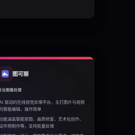
图可丽
专业图像处理
AI 驱动的在线视觉处理平台，主打图片与视频
的智能编辑，操作简单
功能涵盖智能抠图、画质修复、艺术化创作、
证件照制作等，支持批量处理