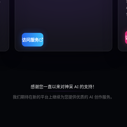
真
访问服务
感谢您一直以来对神采 AI 的支持！
我们期待在新的平台上继续为您提供优质的 AI 创作服务。