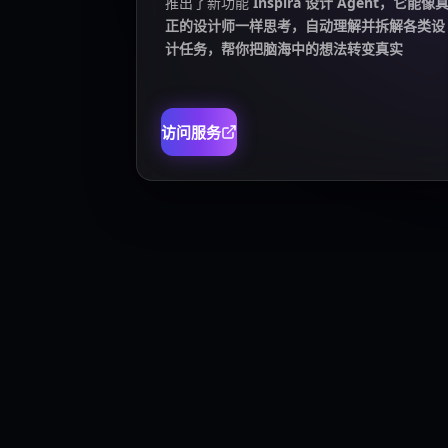
推出了新功能
Inspira 设计 Agent，它能像
正的设计师一样思考，自动理解并拆解各类设
计任务，帮你把脑海中的想法转变真实
访问服务