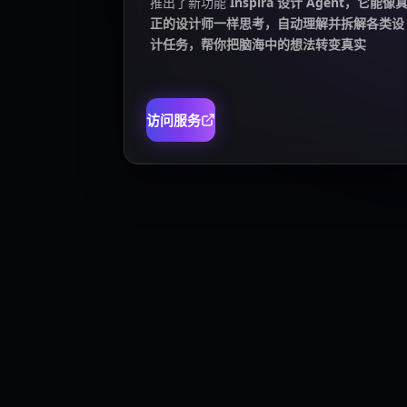
推出了新功能
Inspira 设计 Agent，它能像
正的设计师一样思考，自动理解并拆解各类设
计任务，帮你把脑海中的想法转变真实
访问服务