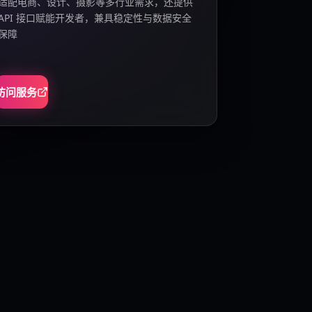
适配电商、设计、摄影等多行业需求，还提供
API 接口赋能开发者，兼具稳定性与数据安全
保障
访问服务