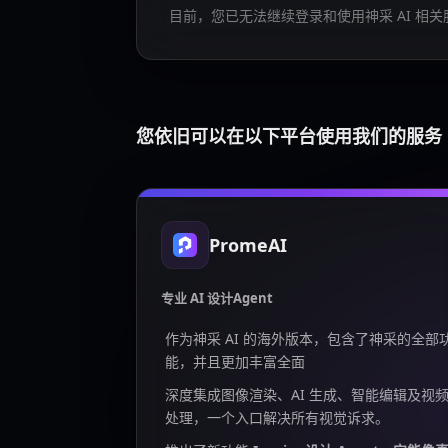
目前，您已无法继续登录和使用神采 AI 相关
您依旧可以在以下平台使用我们的服务
PromeAI
专业 AI 设计Agent
作为神采 AI 的海外版本，包含了神采的全部
能，并且更加丰富全面
深度集成图像渲染、AI 生成、智能编辑及视
处理，一个入口解决所有视觉诉求。