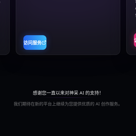
真
访问服务
感谢您一直以来对神采 AI 的支持！
我们期待在新的平台上继续为您提供优质的 AI 创作服务。