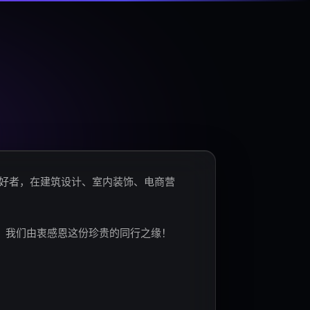
爱好者，在建筑设计、室内装饰、电商营
。我们由衷感恩这份珍贵的同行之缘！