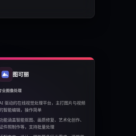
图可丽
专业图像处理
AI 驱动的在线视觉处理平台，主打图片与视频
的智能编辑，操作简单
功能涵盖智能抠图、画质修复、艺术化创作、
证件照制作等，支持批量处理