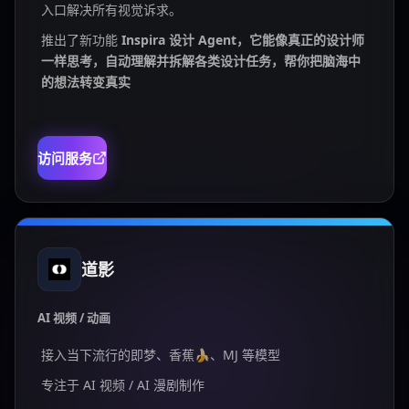
入口解决所有视觉诉求。
推出了新功能
Inspira 设计 Agent，它能像真正的设计师
一样思考，自动理解并拆解各类设计任务，帮你把脑海中
的想法转变真实
访问服务
道影
AI 视频 / 动画
接入当下流行的即梦、香蕉🍌、MJ 等模型
专注于 AI 视频 / AI 漫剧制作