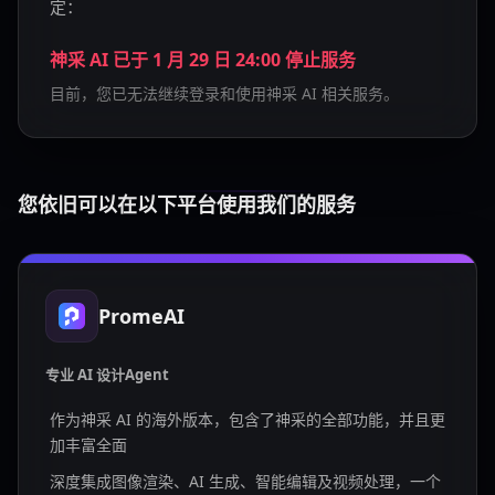
定：
神采 AI 已于 1 月 29 日 24:00 停止服务
目前，您已无法继续登录和使用神采 AI 相关服务。
您依旧可以在以下平台使用我们的服务
PromeAI
专业 AI 设计Agent
作为神采 AI 的海外版本，包含了神采的全部功能，并且更
加丰富全面
深度集成图像渲染、AI 生成、智能编辑及视频处理，一个