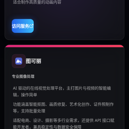
适合制作高质量的动画内容
访问服务
图可丽
专业图像处理
AI 驱动的在线视觉处理平台，主打图片与视频的智能编
辑，操作简单
功能涵盖智能抠图、画质修复、艺术化创作、证件照制作
等，支持批量处理
适配电商、设计、摄影等多行业需求，还提供 API 接口赋
能开发者，兼具稳定性与数据安全保障