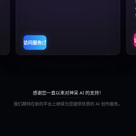
真
访问服务
感谢您一直以来对神采 AI 的支持！
我们期待在新的平台上继续为您提供优质的 AI 创作服务。