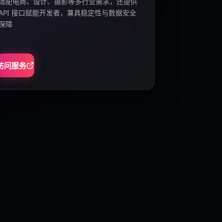
适配电商、设计、摄影等多行业需求，还提供
API 接口赋能开发者，兼具稳定性与数据安全
保障
访问服务