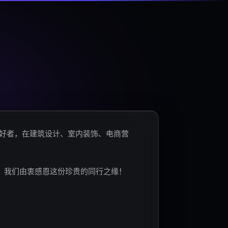
爱好者，在建筑设计、室内装饰、电商营
。我们由衷感恩这份珍贵的同行之缘！