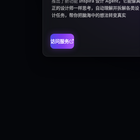
推出了新功能
Inspira 设计 Agent，它能像
正的设计师一样思考，自动理解并拆解各类设
计任务，帮你把脑海中的想法转变真实
访问服务