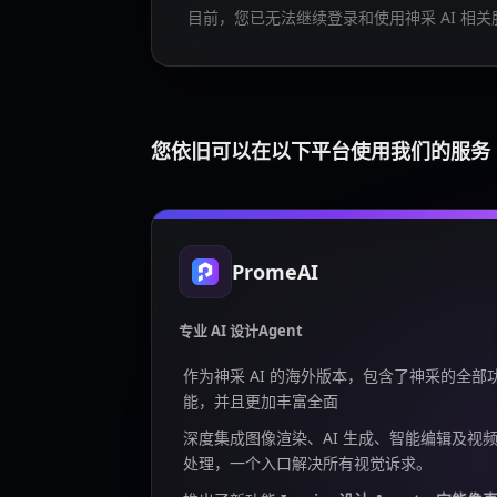
目前，您已无法继续登录和使用神采 AI 相关
您依旧可以在以下平台使用我们的服务
PromeAI
专业 AI 设计Agent
作为神采 AI 的海外版本，包含了神采的全部
能，并且更加丰富全面
深度集成图像渲染、AI 生成、智能编辑及视
处理，一个入口解决所有视觉诉求。