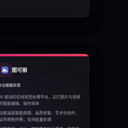
图可丽
专业图像处理
AI 驱动的在线视觉处理平台，主打图片与视频
的智能编辑，操作简单
功能涵盖智能抠图、画质修复、艺术化创作、
证件照制作等，支持批量处理