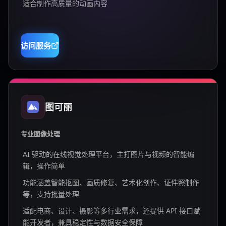
适合制作高质量的动画内容
访问服务
图可丽
专业图像处理
AI 驱动的在线视觉处理平台，主打图片与视频的智能编
辑，操作简单
功能涵盖智能抠图、画质修复、艺术化创作、证件照制作
等，支持批量处理
适配电商、设计、摄影等多行业需求，还提供 API 接口赋
能开发者，兼具稳定性与数据安全保障