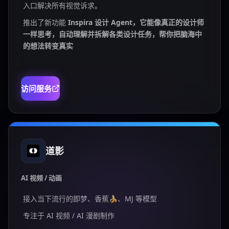
入口解决所有视觉诉求。
推出了新功能
Inspira 设计 Agent，它能像真正的设计师
一样思考，自动理解并拆解各类设计任务，帮你把脑海中
的想法转变真实
访问服务
道影
AI 视频 / 动画
接入当下流行的即梦、香蕉🍌、MJ 等模型
专注于 AI 视频 / AI 漫剧制作