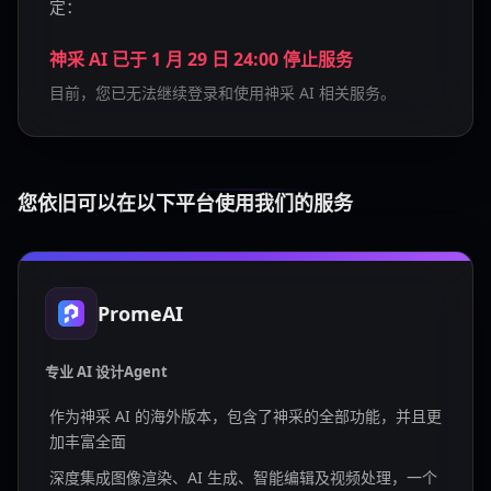
定：
神采 AI 已于 1 月 29 日 24:00 停止服务
目前，您已无法继续登录和使用神采 AI 相关服务。
您依旧可以在以下平台使用我们的服务
PromeAI
专业 AI 设计Agent
作为神采 AI 的海外版本，包含了神采的全部功能，并且更
加丰富全面
深度集成图像渲染、AI 生成、智能编辑及视频处理，一个