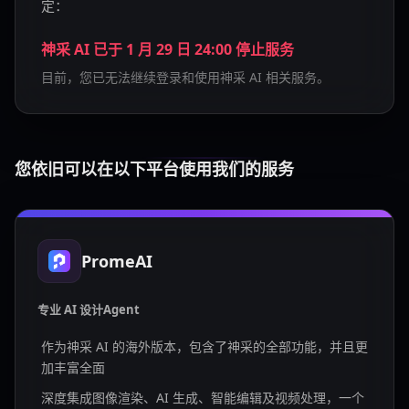
定：
神采 AI 已于 1 月 29 日 24:00 停止服务
目前，您已无法继续登录和使用神采 AI 相关服务。
您依旧可以在以下平台使用我们的服务
PromeAI
专业 AI 设计Agent
作为神采 AI 的海外版本，包含了神采的全部功能，并且更
加丰富全面
深度集成图像渲染、AI 生成、智能编辑及视频处理，一个