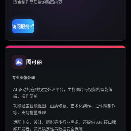
适合制作高质量的动画内容
访问服务
图可丽
专业图像处理
AI 驱动的在线视觉处理平台，主打图片与视频的智能编
辑，操作简单
功能涵盖智能抠图、画质修复、艺术化创作、证件照制作
等，支持批量处理
适配电商、设计、摄影等多行业需求，还提供 API 接口赋
能开发者，兼具稳定性与数据安全保障