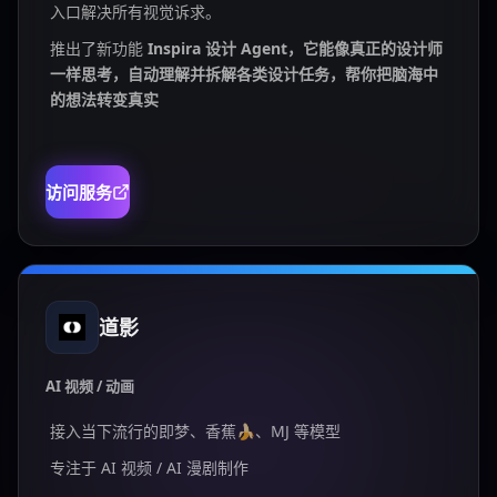
入口解决所有视觉诉求。
推出了新功能
Inspira 设计 Agent，它能像真正的设计师
一样思考，自动理解并拆解各类设计任务，帮你把脑海中
的想法转变真实
访问服务
道影
AI 视频 / 动画
接入当下流行的即梦、香蕉🍌、MJ 等模型
专注于 AI 视频 / AI 漫剧制作