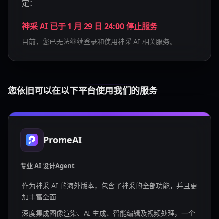
定：
神采 AI 已于 1 月 29 日 24:00 停止服务
目前，您已无法继续登录和使用神采 AI 相关服务。
您依旧可以在以下平台使用我们的服务
PromeAI
专业 AI 设计Agent
作为神采 AI 的海外版本，包含了神采的全部功能，并且更
加丰富全面
深度集成图像渲染、AI 生成、智能编辑及视频处理，一个