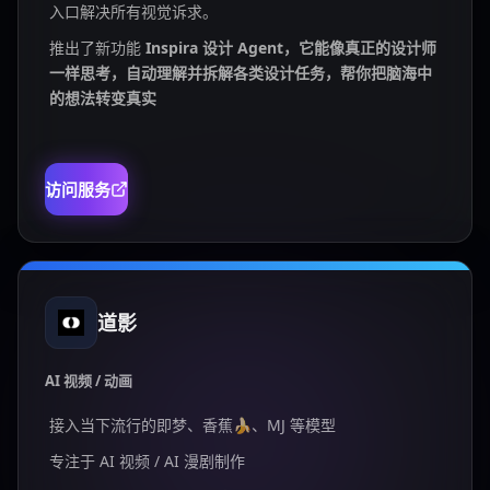
入口解决所有视觉诉求。
推出了新功能
Inspira 设计 Agent，它能像真正的设计师
一样思考，自动理解并拆解各类设计任务，帮你把脑海中
的想法转变真实
访问服务
道影
AI 视频 / 动画
接入当下流行的即梦、香蕉🍌、MJ 等模型
专注于 AI 视频 / AI 漫剧制作