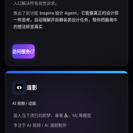
入口解决所有视觉诉求。
推出了新功能
Inspira 设计 Agent，它能像真正的设计师
一样思考，自动理解并拆解各类设计任务，帮你把脑海中
的想法转变真实
访问服务
道影
AI 视频 / 动画
接入当下流行的即梦、香蕉🍌、MJ 等模型
专注于 AI 视频 / AI 漫剧制作