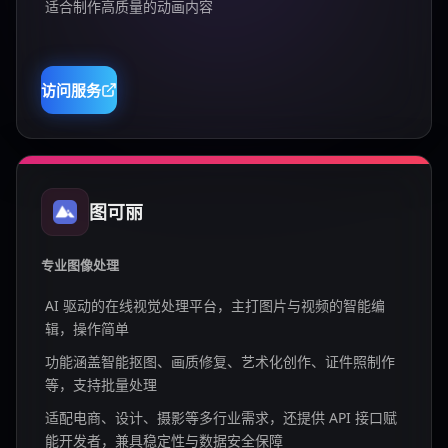
适合制作高质量的动画内容
访问服务
图可丽
专业图像处理
AI 驱动的在线视觉处理平台，主打图片与视频的智能编
辑，操作简单
功能涵盖智能抠图、画质修复、艺术化创作、证件照制作
等，支持批量处理
适配电商、设计、摄影等多行业需求，还提供 API 接口赋
能开发者，兼具稳定性与数据安全保障