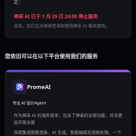
定：
神采 AI 已于 1 月 29 日 24:00 停止服务
目前，您已无法继续登录和使用神采 AI 相关服务。
您依旧可以在以下平台使用我们的服务
PromeAI
专业 AI 设计Agent
作为神采 AI 的海外版本，包含了神采的全部功能，并且更
加丰富全面
深度集成图像渲染、AI 生成、智能编辑及视频处理，一个