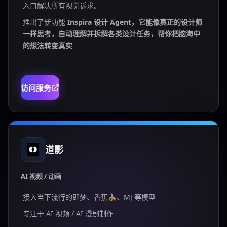
入口解决所有视觉诉求。
推出了新功能
Inspira 设计 Agent，它能像真正的设计师
一样思考，自动理解并拆解各类设计任务，帮你把脑海中
的想法转变真实
访问服务
道影
AI 视频 / 动画
接入当下流行的即梦、香蕉🍌、MJ 等模型
专注于 AI 视频 / AI 漫剧制作