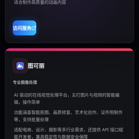
适合制作高质量的动画内容
访问服务
图可丽
专业图像处理
AI 驱动的在线视觉处理平台，主打图片与视频的智能编
辑，操作简单
功能涵盖智能抠图、画质修复、艺术化创作、证件照制作
等，支持批量处理
适配电商、设计、摄影等多行业需求，还提供 API 接口赋
能开发者，兼具稳定性与数据安全保障