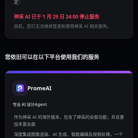
定：
神采 AI 已于 1 月 29 日 24:00 停止服务
目前，您已无法继续登录和使用神采 AI 相关服务。
您依旧可以在以下平台使用我们的服务
PromeAI
专业 AI 设计Agent
作为神采 AI 的海外版本，包含了神采的全部功能，并且更
加丰富全面
深度集成图像渲染、AI 生成、智能编辑及视频处理，一个