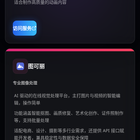
适合制作高质量的动画内容
访问服务
图可丽
专业图像处理
AI 驱动的在线视觉处理平台，主打图片与视频的智能编
辑，操作简单
功能涵盖智能抠图、画质修复、艺术化创作、证件照制作
等，支持批量处理
适配电商、设计、摄影等多行业需求，还提供 API 接口赋
能开发者，兼具稳定性与数据安全保障