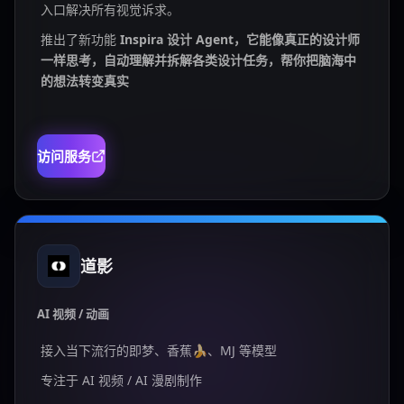
入口解决所有视觉诉求。
推出了新功能
Inspira 设计 Agent，它能像真正的设计师
一样思考，自动理解并拆解各类设计任务，帮你把脑海中
的想法转变真实
访问服务
道影
AI 视频 / 动画
接入当下流行的即梦、香蕉🍌、MJ 等模型
专注于 AI 视频 / AI 漫剧制作