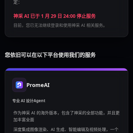
定：
神采 AI 已于 1 月 29 日 24:00 停止服务
目前，您已无法继续登录和使用神采 AI 相关服务。
您依旧可以在以下平台使用我们的服务
PromeAI
专业 AI 设计Agent
作为神采 AI 的海外版本，包含了神采的全部功能，并且更
加丰富全面
深度集成图像渲染、AI 生成、智能编辑及视频处理，一个