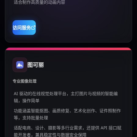
适合制作高质量的动画内容
访问服务
图可丽
专业图像处理
AI 驱动的在线视觉处理平台，主打图片与视频的智能编
辑，操作简单
功能涵盖智能抠图、画质修复、艺术化创作、证件照制作
等，支持批量处理
适配电商、设计、摄影等多行业需求，还提供 API 接口赋
能开发者，兼具稳定性与数据安全保障