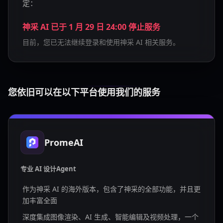
定：
神采 AI 已于 1 月 29 日 24:00 停止服务
目前，您已无法继续登录和使用神采 AI 相关服务。
您依旧可以在以下平台使用我们的服务
PromeAI
专业 AI 设计Agent
作为神采 AI 的海外版本，包含了神采的全部功能，并且更
加丰富全面
深度集成图像渲染、AI 生成、智能编辑及视频处理，一个