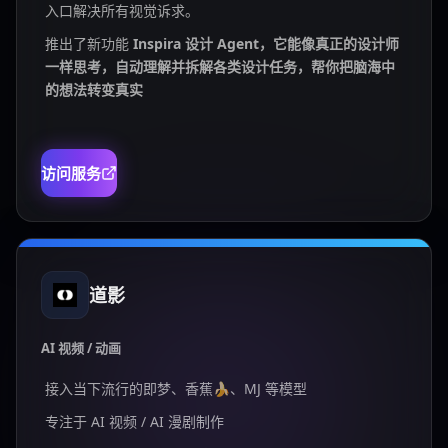
入口解决所有视觉诉求。
推出了新功能
Inspira 设计 Agent，它能像真正的设计师
一样思考，自动理解并拆解各类设计任务，帮你把脑海中
的想法转变真实
访问服务
道影
AI 视频 / 动画
接入当下流行的即梦、香蕉🍌、MJ 等模型
专注于 AI 视频 / AI 漫剧制作