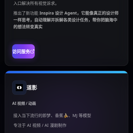
入口解决所有视觉诉求。
推出了新功能
Inspira 设计 Agent，它能像真正的设计师
一样思考，自动理解并拆解各类设计任务，帮你把脑海中
的想法转变真实
访问服务
道影
AI 视频 / 动画
接入当下流行的即梦、香蕉🍌、MJ 等模型
专注于 AI 视频 / AI 漫剧制作