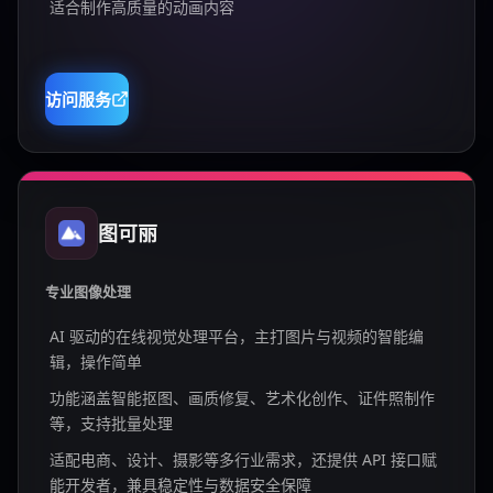
适合制作高质量的动画内容
访问服务
图可丽
专业图像处理
AI 驱动的在线视觉处理平台，主打图片与视频的智能编
辑，操作简单
功能涵盖智能抠图、画质修复、艺术化创作、证件照制作
等，支持批量处理
适配电商、设计、摄影等多行业需求，还提供 API 接口赋
能开发者，兼具稳定性与数据安全保障