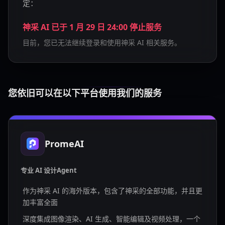
定：
神采 AI 已于 1 月 29 日 24:00 停止服务
目前，您已无法继续登录和使用神采 AI 相关服务。
您依旧可以在以下平台使用我们的服务
PromeAI
专业 AI 设计Agent
作为神采 AI 的海外版本，包含了神采的全部功能，并且更
加丰富全面
深度集成图像渲染、AI 生成、智能编辑及视频处理，一个