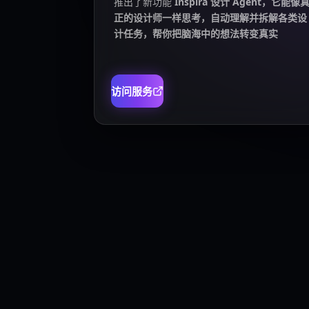
推出了新功能
Inspira 设计 Agent，它能像
正的设计师一样思考，自动理解并拆解各类设
计任务，帮你把脑海中的想法转变真实
访问服务