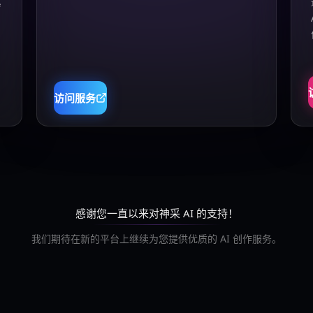
真
访问服务
感谢您一直以来对神采 AI 的支持！
我们期待在新的平台上继续为您提供优质的 AI 创作服务。