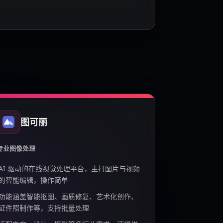
图可丽
专业图像处理
AI 驱动的在线视觉处理平台，主打图片与视频
的智能编辑，操作简单
功能涵盖智能抠图、画质修复、艺术化创作、
证件照制作等，支持批量处理