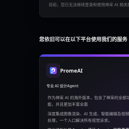
目前，您已无法继续登录和使用神采 AI 相关
您依旧可以在以下平台使用我们的服务
PromeAI
专业 AI 设计Agent
作为神采 AI 的海外版本，包含了神采的全部
能，并且更加丰富全面
深度集成图像渲染、AI 生成、智能编辑及视
处理，一个入口解决所有视觉诉求。