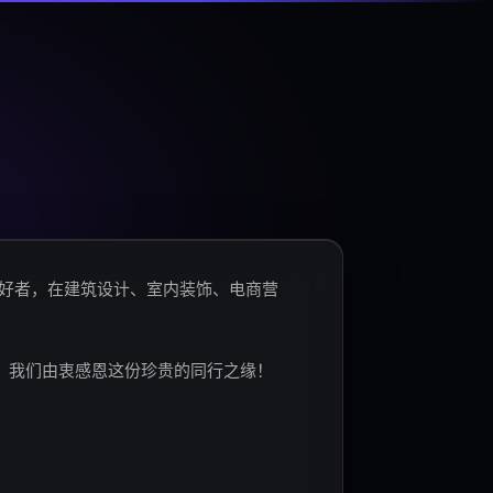
爱好者，在建筑设计、室内装饰、电商营
。我们由衷感恩这份珍贵的同行之缘！