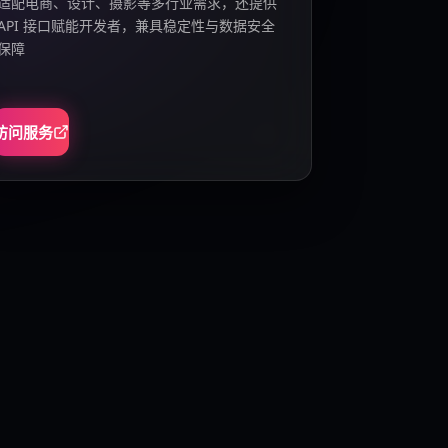
适配电商、设计、摄影等多行业需求，还提供
API 接口赋能开发者，兼具稳定性与数据安全
保障
访问服务