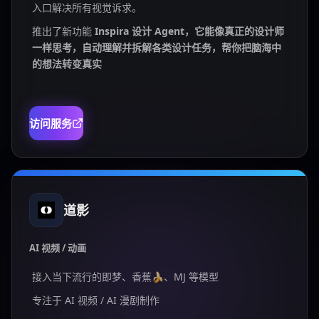
入口解决所有视觉诉求。
推出了新功能
Inspira 设计 Agent，它能像真正的设计师
一样思考，自动理解并拆解各类设计任务，帮你把脑海中
的想法转变真实
访问服务
道影
AI 视频 / 动画
接入当下流行的即梦、香蕉🍌、MJ 等模型
专注于 AI 视频 / AI 漫剧制作