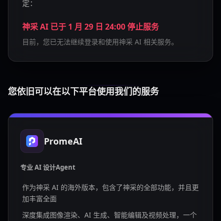
定：
神采 AI 已于 1 月 29 日 24:00 停止服务
目前，您已无法继续登录和使用神采 AI 相关服务。
您依旧可以在以下平台使用我们的服务
PromeAI
专业 AI 设计Agent
作为神采 AI 的海外版本，包含了神采的全部功能，并且更
加丰富全面
深度集成图像渲染、AI 生成、智能编辑及视频处理，一个