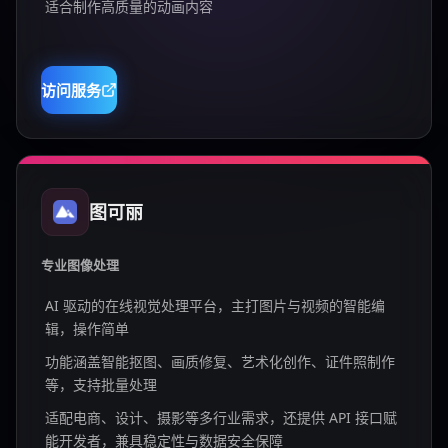
适合制作高质量的动画内容
访问服务
图可丽
专业图像处理
AI 驱动的在线视觉处理平台，主打图片与视频的智能编
辑，操作简单
功能涵盖智能抠图、画质修复、艺术化创作、证件照制作
等，支持批量处理
适配电商、设计、摄影等多行业需求，还提供 API 接口赋
能开发者，兼具稳定性与数据安全保障