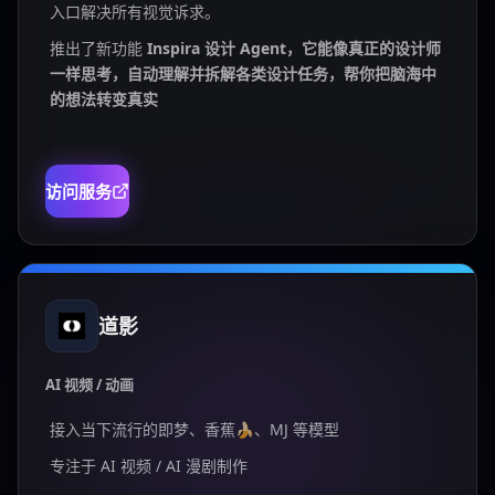
入口解决所有视觉诉求。
推出了新功能
Inspira 设计 Agent，它能像真正的设计师
一样思考，自动理解并拆解各类设计任务，帮你把脑海中
的想法转变真实
访问服务
道影
AI 视频 / 动画
接入当下流行的即梦、香蕉🍌、MJ 等模型
专注于 AI 视频 / AI 漫剧制作