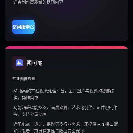
适合制作高质量的动画内容
访问服务
图可丽
专业图像处理
AI 驱动的在线视觉处理平台，主打图片与视频的智能编
辑，操作简单
功能涵盖智能抠图、画质修复、艺术化创作、证件照制作
等，支持批量处理
适配电商、设计、摄影等多行业需求，还提供 API 接口赋
能开发者，兼具稳定性与数据安全保障