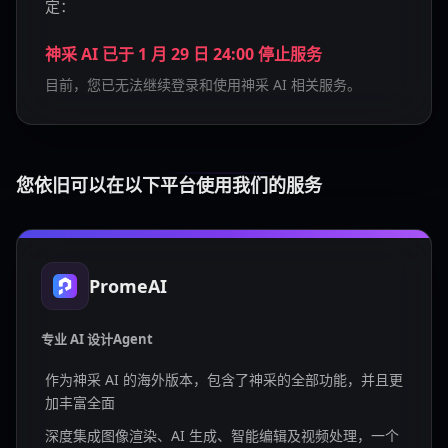
定：
神采 AI 已于 1 月 29 日 24:00 停止服务
目前，您已无法继续登录和使用神采 AI 相关服务。
您依旧可以在以下平台使用我们的服务
PromeAI
专业 AI 设计Agent
作为神采 AI 的海外版本，包含了神采的全部功能，并且更
加丰富全面
深度集成图像渲染、AI 生成、智能编辑及视频处理，一个