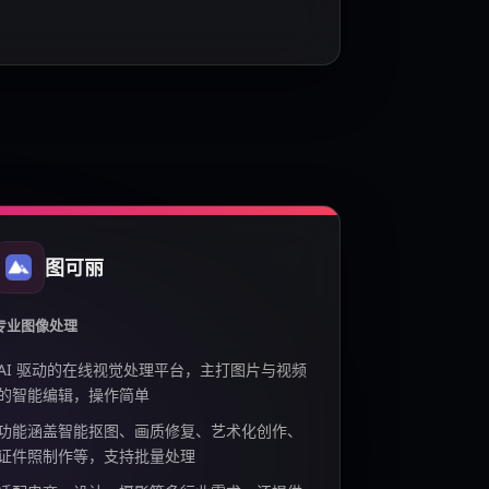
图可丽
专业图像处理
AI 驱动的在线视觉处理平台，主打图片与视频
的智能编辑，操作简单
功能涵盖智能抠图、画质修复、艺术化创作、
证件照制作等，支持批量处理