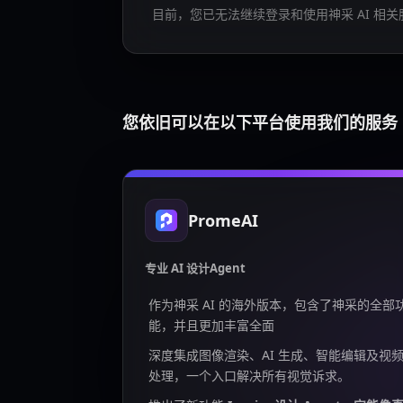
目前，您已无法继续登录和使用神采 AI 相关
您依旧可以在以下平台使用我们的服务
PromeAI
专业 AI 设计Agent
作为神采 AI 的海外版本，包含了神采的全部
能，并且更加丰富全面
深度集成图像渲染、AI 生成、智能编辑及视
处理，一个入口解决所有视觉诉求。