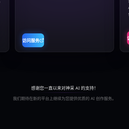
真
访问服务
感谢您一直以来对神采 AI 的支持！
我们期待在新的平台上继续为您提供优质的 AI 创作服务。