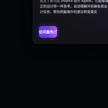
推出了新功能
Inspira 设计 Agent，它能像
正的设计师一样思考，自动理解并拆解各类设
计任务，帮你把脑海中的想法转变真实
访问服务