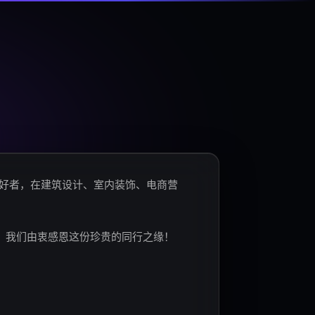
爱好者，在建筑设计、室内装饰、电商营
。我们由衷感恩这份珍贵的同行之缘！