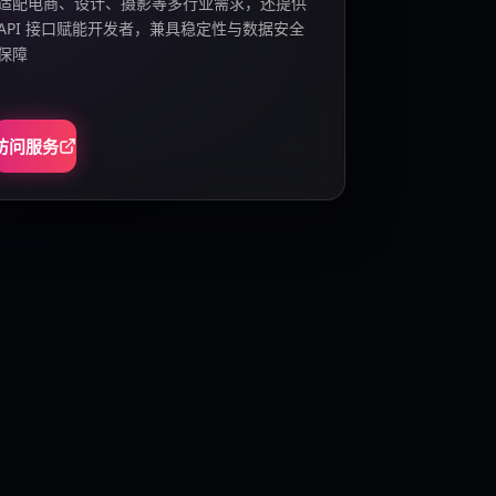
适配电商、设计、摄影等多行业需求，还提供
API 接口赋能开发者，兼具稳定性与数据安全
保障
访问服务