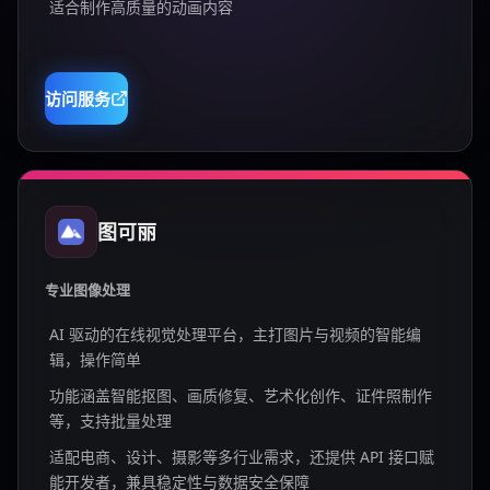
适合制作高质量的动画内容
访问服务
图可丽
专业图像处理
AI 驱动的在线视觉处理平台，主打图片与视频的智能编
辑，操作简单
功能涵盖智能抠图、画质修复、艺术化创作、证件照制作
等，支持批量处理
适配电商、设计、摄影等多行业需求，还提供 API 接口赋
能开发者，兼具稳定性与数据安全保障