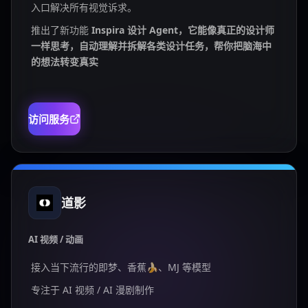
入口解决所有视觉诉求。
推出了新功能
Inspira 设计 Agent，它能像真正的设计师
一样思考，自动理解并拆解各类设计任务，帮你把脑海中
的想法转变真实
访问服务
道影
AI 视频 / 动画
接入当下流行的即梦、香蕉🍌、MJ 等模型
专注于 AI 视频 / AI 漫剧制作