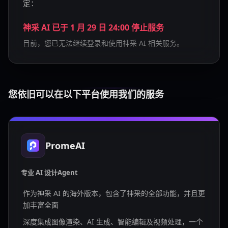
定：
神采 AI 已于 1 月 29 日 24:00 停止服务
目前，您已无法继续登录和使用神采 AI 相关服务。
您依旧可以在以下平台使用我们的服务
PromeAI
专业 AI 设计Agent
作为神采 AI 的海外版本，包含了神采的全部功能，并且更
加丰富全面
深度集成图像渲染、AI 生成、智能编辑及视频处理，一个