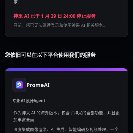
定：
神采 AI 已于 1 月 29 日 24:00 停止服务
目前，您已无法继续登录和使用神采 AI 相关服务。
您依旧可以在以下平台使用我们的服务
PromeAI
专业 AI 设计Agent
作为神采 AI 的海外版本，包含了神采的全部功能，并且更
加丰富全面
深度集成图像渲染、AI 生成、智能编辑及视频处理，一个