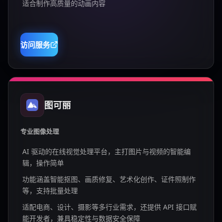
适合制作高质量的动画内容
访问服务
图可丽
专业图像处理
AI 驱动的在线视觉处理平台，主打图片与视频的智能编
辑，操作简单
功能涵盖智能抠图、画质修复、艺术化创作、证件照制作
等，支持批量处理
适配电商、设计、摄影等多行业需求，还提供 API 接口赋
能开发者，兼具稳定性与数据安全保障