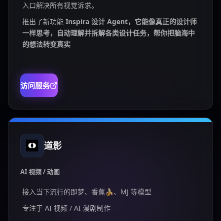
入口解决所有视觉诉求。
推出了新功能
Inspira 设计 Agent，它能像真正的设计师
一样思考，自动理解并拆解各类设计任务，帮你把脑海中
的想法转变真实
访问服务
道影
AI 视频 / 动画
接入当下流行的即梦、香蕉🍌、MJ 等模型
专注于 AI 视频 / AI 漫剧制作