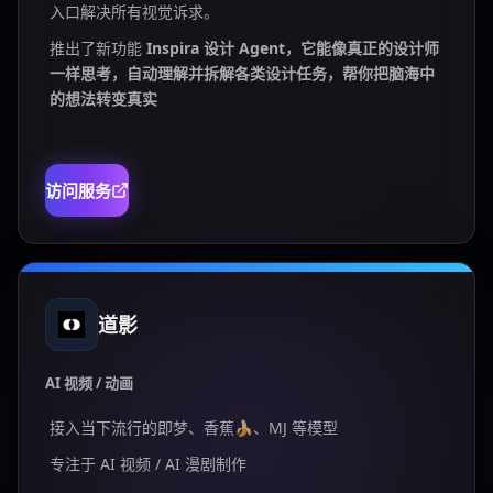
入口解决所有视觉诉求。
推出了新功能
Inspira 设计 Agent，它能像真正的设计师
一样思考，自动理解并拆解各类设计任务，帮你把脑海中
的想法转变真实
访问服务
道影
AI 视频 / 动画
接入当下流行的即梦、香蕉🍌、MJ 等模型
专注于 AI 视频 / AI 漫剧制作