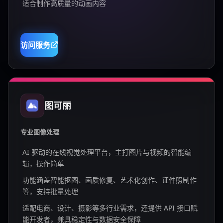
适合制作高质量的动画内容
访问服务
图可丽
专业图像处理
AI 驱动的在线视觉处理平台，主打图片与视频的智能编
辑，操作简单
功能涵盖智能抠图、画质修复、艺术化创作、证件照制作
等，支持批量处理
适配电商、设计、摄影等多行业需求，还提供 API 接口赋
能开发者，兼具稳定性与数据安全保障