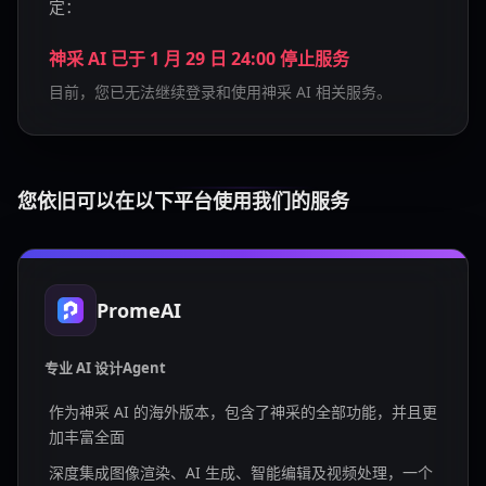
定：
神采 AI 已于 1 月 29 日 24:00 停止服务
目前，您已无法继续登录和使用神采 AI 相关服务。
您依旧可以在以下平台使用我们的服务
PromeAI
专业 AI 设计Agent
作为神采 AI 的海外版本，包含了神采的全部功能，并且更
加丰富全面
深度集成图像渲染、AI 生成、智能编辑及视频处理，一个