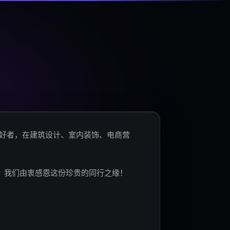
爱好者，在建筑设计、室内装饰、电商营
。我们由衷感恩这份珍贵的同行之缘！