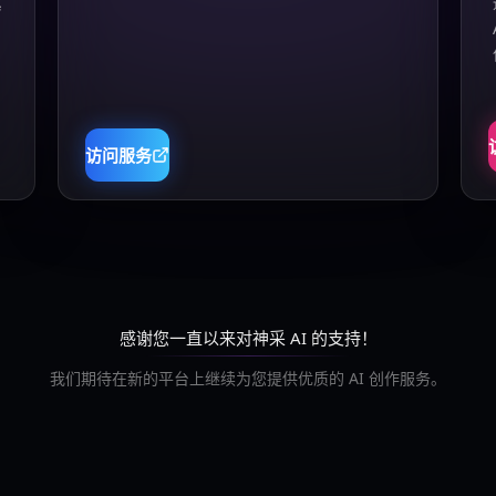
真
访问服务
感谢您一直以来对神采 AI 的支持！
我们期待在新的平台上继续为您提供优质的 AI 创作服务。