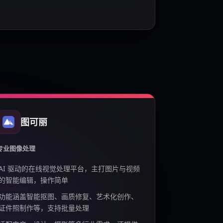
图可丽
专业图像处理
AI 驱动的在线视觉处理平台，主打图片与视频
的智能编辑，操作简单
功能涵盖智能抠图、画质修复、艺术化创作、
证件照制作等，支持批量处理