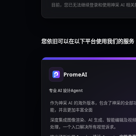
目前，您已无法继续登录和使用神采 AI 相关
您依旧可以在以下平台使用我们的服务
PromeAI
专业 AI 设计Agent
作为神采 AI 的海外版本，包含了神采的全部
能，并且更加丰富全面
深度集成图像渲染、AI 生成、智能编辑及视
处理，一个入口解决所有视觉诉求。