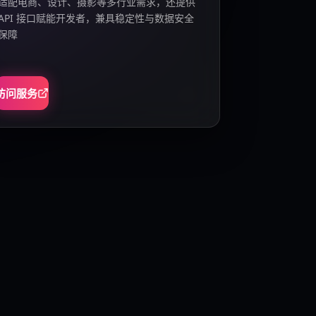
适配电商、设计、摄影等多行业需求，还提供
API 接口赋能开发者，兼具稳定性与数据安全
保障
访问服务