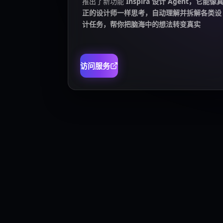
推出了新功能
Inspira 设计 Agent，它能像
正的设计师一样思考，自动理解并拆解各类设
计任务，帮你把脑海中的想法转变真实
访问服务