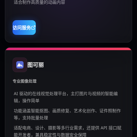
适合制作高质量的动画内容
访问服务
图可丽
专业图像处理
AI 驱动的在线视觉处理平台，主打图片与视频的智能编
辑，操作简单
功能涵盖智能抠图、画质修复、艺术化创作、证件照制作
等，支持批量处理
适配电商、设计、摄影等多行业需求，还提供 API 接口赋
能开发者，兼具稳定性与数据安全保障