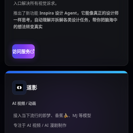
入口解决所有视觉诉求。
推出了新功能
Inspira 设计 Agent，它能像真正的设计师
一样思考，自动理解并拆解各类设计任务，帮你把脑海中
的想法转变真实
访问服务
道影
AI 视频 / 动画
接入当下流行的即梦、香蕉🍌、MJ 等模型
专注于 AI 视频 / AI 漫剧制作