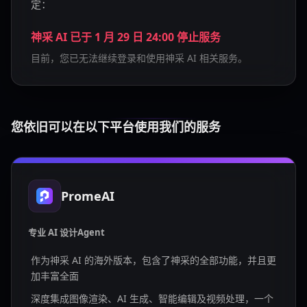
定：
神采 AI 已于 1 月 29 日 24:00 停止服务
目前，您已无法继续登录和使用神采 AI 相关服务。
您依旧可以在以下平台使用我们的服务
PromeAI
专业 AI 设计Agent
作为神采 AI 的海外版本，包含了神采的全部功能，并且更
加丰富全面
深度集成图像渲染、AI 生成、智能编辑及视频处理，一个