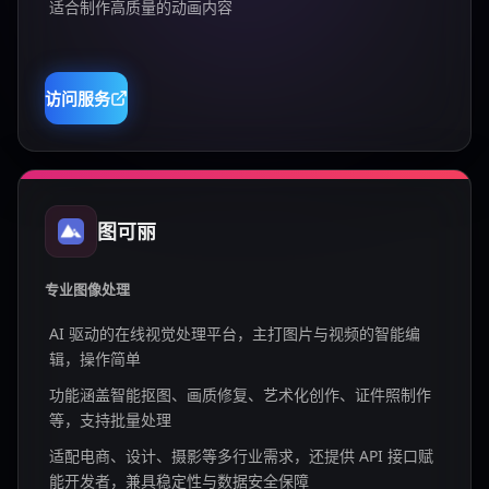
适合制作高质量的动画内容
访问服务
图可丽
专业图像处理
AI 驱动的在线视觉处理平台，主打图片与视频的智能编
辑，操作简单
功能涵盖智能抠图、画质修复、艺术化创作、证件照制作
等，支持批量处理
适配电商、设计、摄影等多行业需求，还提供 API 接口赋
能开发者，兼具稳定性与数据安全保障