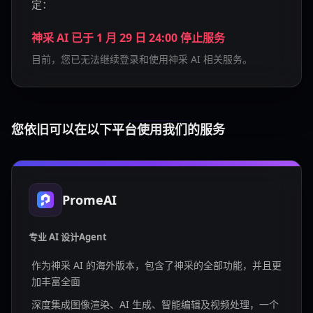
定：
神采 AI 已于 1 月 29 日 24:00 停止服务
目前，您已无法继续登录和使用神采 AI 相关服务。
您依旧可以在以下平台使用我们的服务
PromeAI
专业 AI 设计Agent
作为神采 AI 的海外版本，包含了神采的全部功能，并且更
加丰富全面
深度集成图像渲染、AI 生成、智能编辑及视频处理，一个