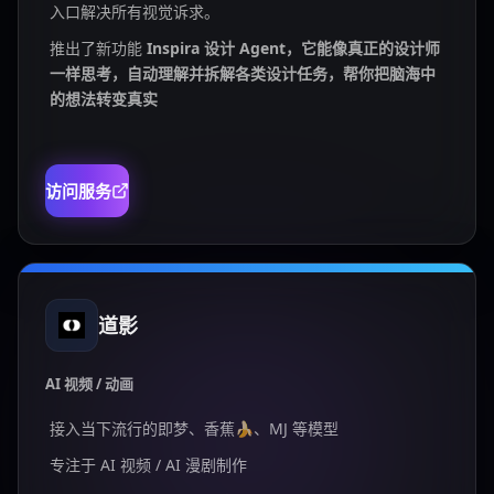
入口解决所有视觉诉求。
推出了新功能
Inspira 设计 Agent，它能像真正的设计师
一样思考，自动理解并拆解各类设计任务，帮你把脑海中
的想法转变真实
访问服务
道影
AI 视频 / 动画
接入当下流行的即梦、香蕉🍌、MJ 等模型
专注于 AI 视频 / AI 漫剧制作